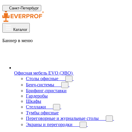
Санкт-Петербург
Каталог
Баннер в меню
Офисная мебель EVO (ЭВО)
Cтолы офисные
Бенч-системы
Брифинг-приставки
Гардеробы
Шкафы
Стеллажи
Тумбы офисные
Переговорные и журнальные столы
Экраны и перегородки