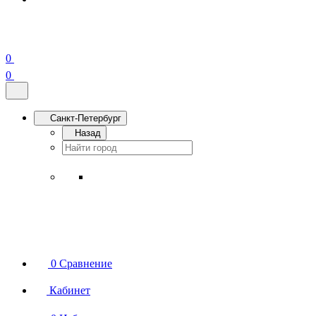
0
0
Санкт-Петербург
Назад
0
Сравнение
Кабинет