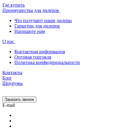
Где купить
Преимущества для дилеров
Что получают наши дилеры
Гарантии для дилеров
Напишите нам
О нас
Контактная информация
Оптовая торговля
Политика конфиденциальности
Контакты
Блог
Шоурумы
Заказать звонок
E-mail