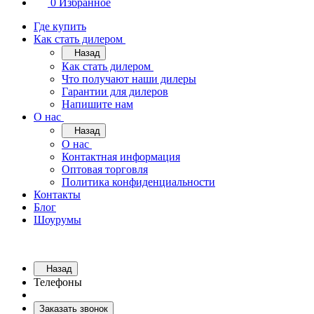
0
Избранное
Где купить
Как стать дилером
Назад
Как стать дилером
Что получают наши дилеры
Гарантии для дилеров
Напишите нам
О нас
Назад
О нас
Контактная информация
Оптовая торговля
Политика конфиденциальности
Контакты
Блог
Шоурумы
Назад
Телефоны
Заказать звонок