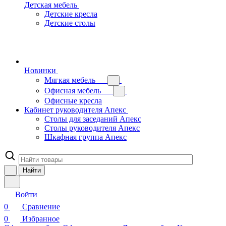
Детская мебель
Детские кресла
Детские столы
Новинки
Мягкая мебель
Офисная мебель
Офисные кресла
Кабинет руководителя Апекс
Столы для заседаний Апекс
Столы руководителя Апекс
Шкафная группа Апекс
Найти
Войти
0
Сравнение
0
Избранное