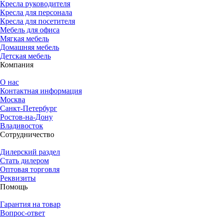
Кресла руководителя
Кресла для персонала
Кресла для посетителя
Мебель для офиса
Мягкая мебель
Домашняя мебель
Детская мебель
Компания
О нас
Контактная информация
Москва
Санкт-Петербург
Ростов-на-Дону
Владивосток
Сотрудничество
Дилерский раздел
Стать дилером
Оптовая торговля
Реквизиты
Помощь
Гарантия на товар
Вопрос-ответ