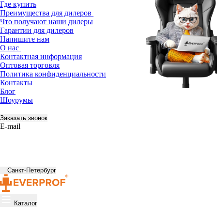
Где купить
Преимущества для дилеров
Что получают наши дилеры
Гарантии для дилеров
Напишите нам
О нас
Контактная информация
Оптовая торговля
Политика конфиденциальности
Контакты
Блог
Шоурумы
Заказать звонок
E-mail
Санкт-Петербург
Каталог