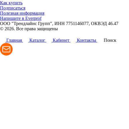
Как купить
Подписаться
Полезная информация
Напишите в Everprof
ООО "Трендлайнс Групп", ИНН 7751146077,
ОКВЭД 46.47
© 2026. Все права защищены
Политика конфиденциальности
Главная
Каталог
Кабинет
Контакты
Поиск