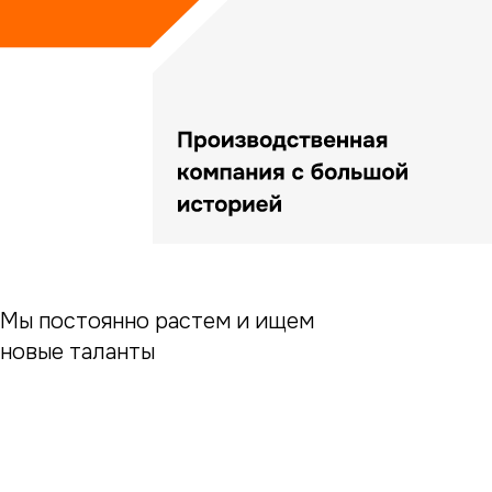
Мы постоянно растем и ищем
новые таланты