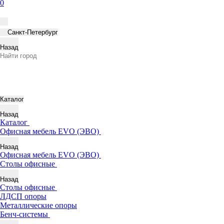
0
Санкт-Петербург
Назад
Каталог
Назад
Каталог
Офисная мебель EVO (ЭВО)
Назад
Офисная мебель EVO (ЭВО)
Cтолы офисные
Назад
Cтолы офисные
ЛДСП опоры
Металлические опоры
Бенч-системы