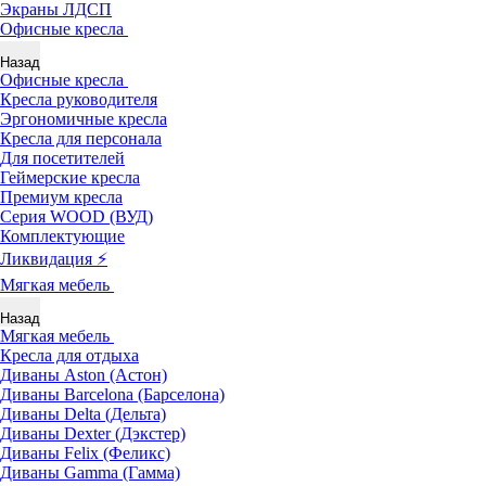
Экраны ЛДСП
Офисные кресла
Назад
Офисные кресла
Кресла руководителя
Эргономичные кресла
Кресла для персонала
Для посетителей
Геймерские кресла
Премиум кресла
Серия WOOD (ВУД)
Комплектующие
Ликвидация ⚡
Мягкая мебель
Назад
Мягкая мебель
Кресла для отдыха
Диваны Aston (Астон)
Диваны Barcelona (Барселона)
Диваны Delta (Дельта)
Диваны Dexter (Дэкстер)
Диваны Felix (Феликс)
Диваны Gamma (Гамма)