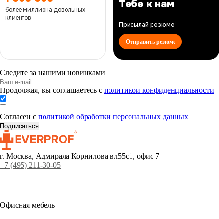
Тебе к нам
более миллиона довольных
клиентов
Присылай резюме!
Отправить резюме
Следите за нашими новинками
Продолжая, вы соглашаетесь с
политикой конфиденциальности
Согласен с
политикой обработки персональных данных
г. Москва, Адмирала Корнилова вл55с1, офис 7
+7 (495) 211-30-05
Офисная мебель