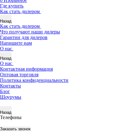
0
Избранное
Где купить
Как стать дилером
Назад
Как стать дилером
Что получают наши дилеры
Гарантии для дилеров
Напишите нам
О нас
Назад
О нас
Контактная информация
Оптовая торговля
Политика конфиденциальности
Контакты
Блог
Шоурумы
Назад
Телефоны
Заказать звонок