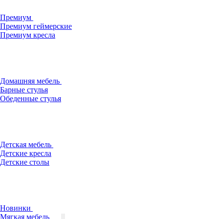
Премиум
Премиум геймерские
Премиум кресла
Домашняя мебель
Барные стулья
Обеденные стулья
Детская мебель
Детские кресла
Детские столы
Новинки
Мягкая мебель