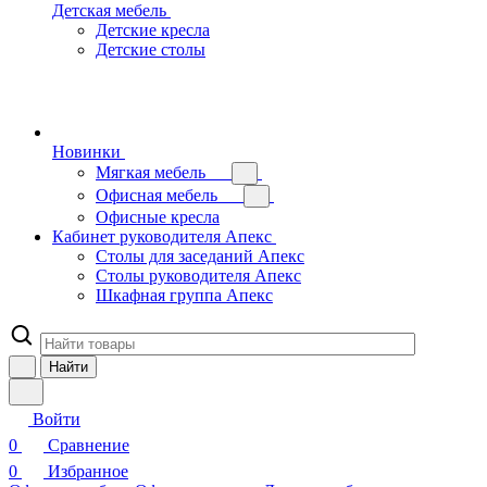
Детская мебель
Детские кресла
Детские столы
Новинки
Мягкая мебель
Офисная мебель
Офисные кресла
Кабинет руководителя Апекс
Столы для заседаний Апекс
Столы руководителя Апекс
Шкафная группа Апекс
Найти
Войти
0
Сравнение
0
Избранное