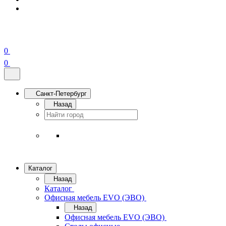
0
0
Санкт-Петербург
Назад
Каталог
Назад
Каталог
Офисная мебель EVO (ЭВО)
Назад
Офисная мебель EVO (ЭВО)