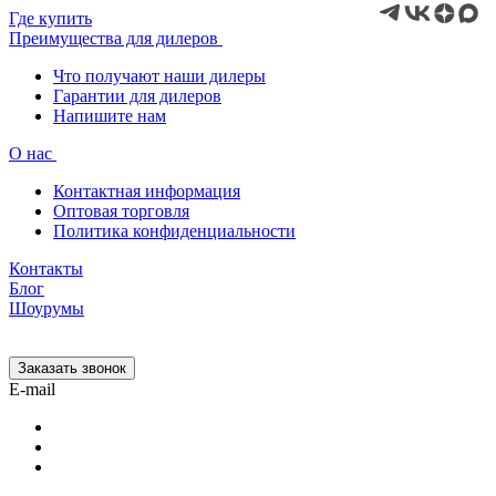
Где купить
Преимущества для дилеров
Что получают наши дилеры
Гарантии для дилеров
Напишите нам
О нас
Контактная информация
Оптовая торговля
Политика конфиденциальности
Контакты
Блог
Шоурумы
Заказать звонок
E-mail