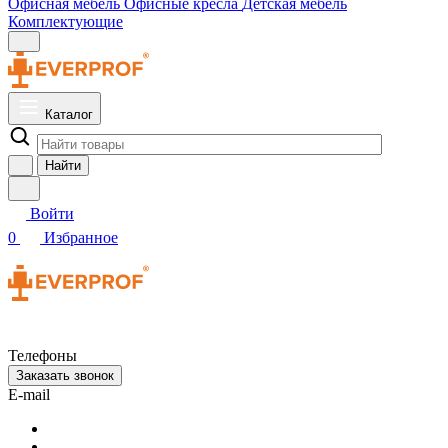
Офисная мебель
Офисные кресла
Детская мебель
Комплектующие
Каталог
Найти
Войти
0
Избранное
Телефоны
Заказать звонок
E-mail