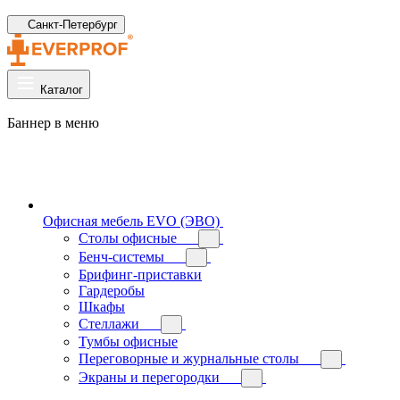
Санкт-Петербург
Каталог
Баннер в меню
Офисная мебель EVO (ЭВО)
Cтолы офисные
Бенч-системы
Брифинг-приставки
Гардеробы
Шкафы
Стеллажи
Тумбы офисные
Переговорные и журнальные столы
Экраны и перегородки