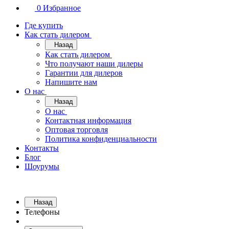
0
Избранное
Где купить
Как стать дилером
Назад
Как стать дилером
Что получают наши дилеры
Гарантии для дилеров
Напишите нам
О нас
Назад
О нас
Контактная информация
Оптовая торговля
Политика конфиденциальности
Контакты
Блог
Шоурумы
Назад
Телефоны