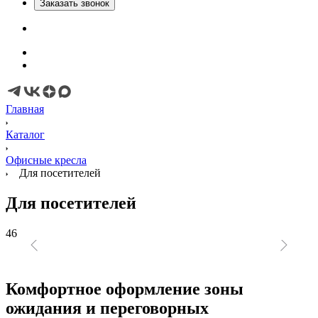
Заказать звонок
Главная
Каталог
Офисные кресла
Для посетителей
Для посетителей
46
Комфортное оформление зоны
ожидания и переговорных