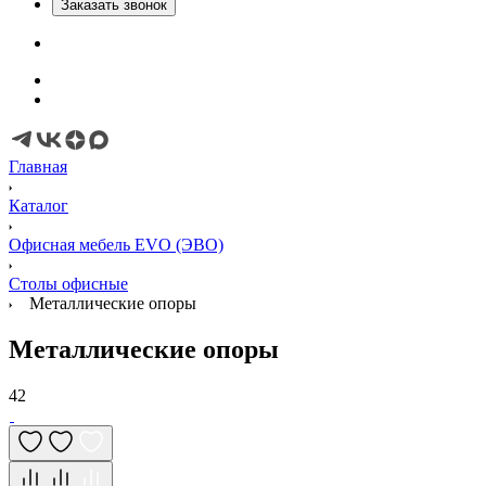
Заказать звонок
Главная
Каталог
Офисная мебель EVO (ЭВО)
Cтолы офисные
Металлические опоры
Металлические опоры
42