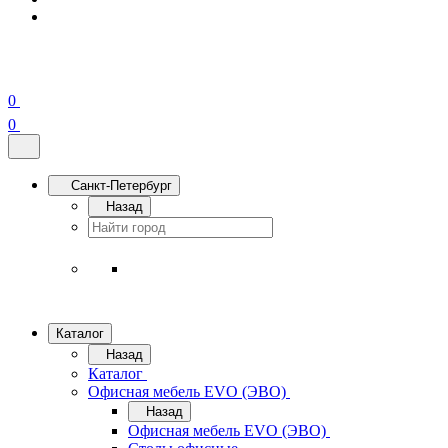
0
0
Санкт-Петербург
Назад
Каталог
Назад
Каталог
Офисная мебель EVO (ЭВО)
Назад
Офисная мебель EVO (ЭВО)