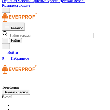
Офисная мебель
Офисные кресла
Детская мебель
Комплектующие
Каталог
Найти
Войти
0
Избранное
Телефоны
Заказать звонок
E-mail