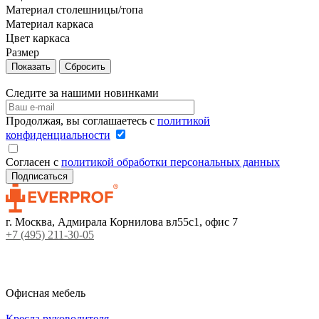
Материал столешницы/топа
Материал каркаса
Цвет каркаса
Размер
Сбросить
Следите за нашими новинками
Продолжая, вы соглашаетесь с
политикой
конфиденциальности
Согласен с
политикой обработки персональных данных
г. Москва, Адмирала Корнилова вл55с1, офис 7
+7 (495) 211-30-05
Офисная мебель
Кресла руководителя