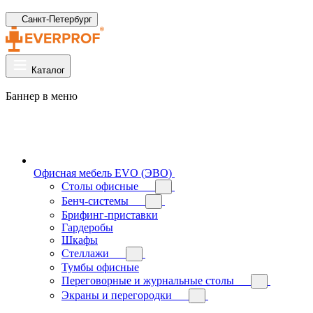
Санкт-Петербург
Каталог
Баннер в меню
Офисная мебель EVO (ЭВО)
Cтолы офисные
Бенч-системы
Брифинг-приставки
Гардеробы
Шкафы
Стеллажи
Тумбы офисные
Переговорные и журнальные столы
Экраны и перегородки