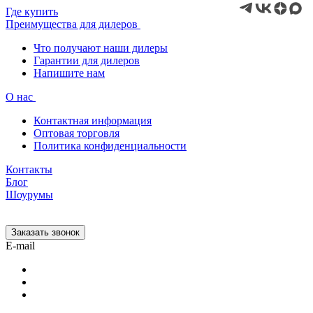
Где купить
Преимущества для дилеров
Что получают наши дилеры
Гарантии для дилеров
Напишите нам
О нас
Контактная информация
Оптовая торговля
Политика конфиденциальности
Контакты
Блог
Шоурумы
Заказать звонок
E-mail