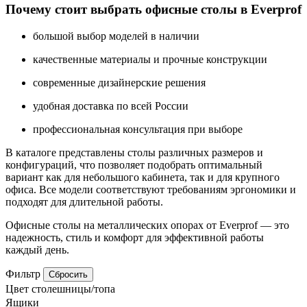
Почему стоит выбрать офисные столы в Everprof
большой выбор моделей в наличии
качественные материалы и прочные конструкции
современные дизайнерские решения
удобная доставка по всей России
профессиональная консультация при выборе
В каталоге представлены столы различных размеров и
конфигураций, что позволяет подобрать оптимальный
вариант как для небольшого кабинета, так и для крупного
офиса. Все модели соответствуют требованиям эргономики и
подходят для длительной работы.
Офисные столы на металлических опорах от Everprof — это
надежность, стиль и комфорт для эффективной работы
каждый день.
Фильтр
Сбросить
Цвет столешницы/топа
Ящики