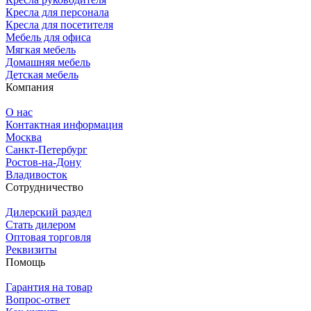
Кресла для персонала
Кресла для посетителя
Мебель для офиса
Мягкая мебель
Домашняя мебель
Детская мебель
Компания
О нас
Контактная информация
Москва
Санкт-Петербург
Ростов-на-Дону
Владивосток
Сотрудничество
Дилерский раздел
Стать дилером
Оптовая торговля
Реквизиты
Помощь
Гарантия на товар
Вопрос-ответ