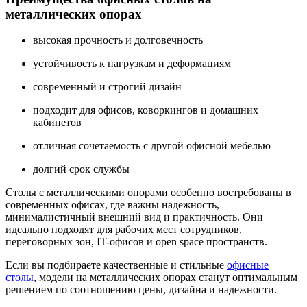
металлических опорах
высокая прочность и долговечность
устойчивость к нагрузкам и деформациям
современный и строгий дизайн
подходит для офисов, коворкингов и домашних
кабинетов
отличная сочетаемость с другой офисной мебелью
долгий срок службы
Столы с металлическими опорами особенно востребованы в
современных офисах, где важны надежность,
минималистичный внешний вид и практичность. Они
идеально подходят для рабочих мест сотрудников,
переговорных зон, IT-офисов и open space пространств.
Если вы подбираете качественные и стильные
офисные
столы
, модели на металлических опорах станут оптимальным
решением по соотношению цены, дизайна и надежности.