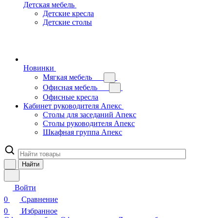
Детская мебель
Детские кресла
Детские столы
Новинки
Мягкая мебель
Офисная мебель
Офисные кресла
Кабинет руководителя Апекс
Столы для заседаний Апекс
Столы руководителя Апекс
Шкафная группа Апекс
Найти
Войти
0
Сравнение
0
Избранное