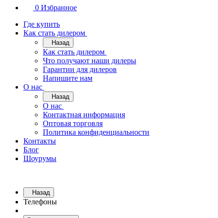
0
Избранное
Где купить
Как стать дилером
Назад
Как стать дилером
Что получают наши дилеры
Гарантии для дилеров
Напишите нам
О нас
Назад
О нас
Контактная информация
Оптовая торговля
Политика конфиденциальности
Контакты
Блог
Шоурумы
Назад
Телефоны