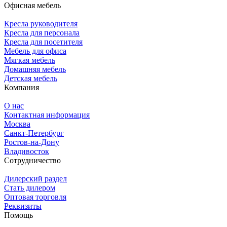
Офисная мебель
Кресла руководителя
Кресла для персонала
Кресла для посетителя
Мебель для офиса
Мягкая мебель
Домашняя мебель
Детская мебель
Компания
О нас
Контактная информация
Москва
Санкт-Петербург
Ростов-на-Дону
Владивосток
Сотрудничество
Дилерский раздел
Стать дилером
Оптовая торговля
Реквизиты
Помощь