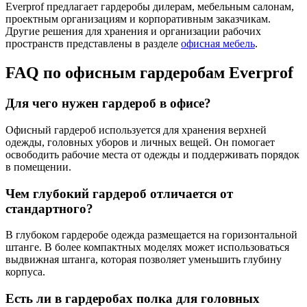
Everprof предлагает гардеробы дилерам, мебельным салонам,
проектным организациям и корпоративным заказчикам.
Другие решения для хранения и организации рабочих
пространств представлены в разделе
офисная мебель
.
FAQ по офисным гардеробам Everprof
Для чего нужен гардероб в офисе?
Офисный гардероб используется для хранения верхней
одежды, головных уборов и личных вещей. Он помогает
освободить рабочие места от одежды и поддерживать порядок
в помещении.
Чем глубокий гардероб отличается от
стандартного?
В глубоком гардеробе одежда размещается на горизонтальной
штанге. В более компактных моделях может использоваться
выдвижная штанга, которая позволяет уменьшить глубину
корпуса.
Есть ли в гардеробах полка для головных