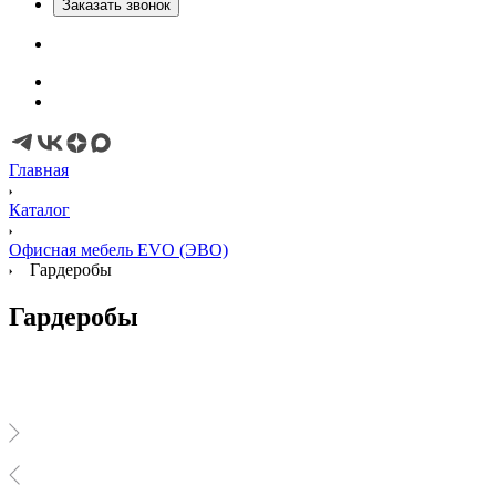
Заказать звонок
Главная
Каталог
Офисная мебель EVO (ЭВО)
Гардеробы
Гардеробы