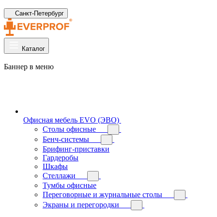
Санкт-Петербург
Каталог
Баннер в меню
Офисная мебель EVO (ЭВО)
Cтолы офисные
Бенч-системы
Брифинг-приставки
Гардеробы
Шкафы
Стеллажи
Тумбы офисные
Переговорные и журнальные столы
Экраны и перегородки