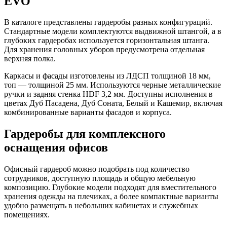
EVO
В каталоге представлены гардеробы разных конфигураций.
Стандартные модели комплектуются выдвижной штангой, а в
глубоких гардеробах используется горизонтальная штанга.
Для хранения головных уборов предусмотрена отдельная
верхняя полка.
Каркасы и фасады изготовлены из ЛДСП толщиной 18 мм,
топ — толщиной 25 мм. Используются черные металлические
ручки и задняя стенка HDF 3,2 мм. Доступны исполнения в
цветах Дуб Пасадена, Дуб Соната, Белый и Кашемир, включая
комбинированные варианты фасадов и корпуса.
Гардеробы для комплексного
оснащения офисов
Офисный гардероб можно подобрать под количество
сотрудников, доступную площадь и общую мебельную
композицию. Глубокие модели подходят для вместительного
хранения одежды на плечиках, а более компактные варианты
удобно размещать в небольших кабинетах и служебных
помещениях.