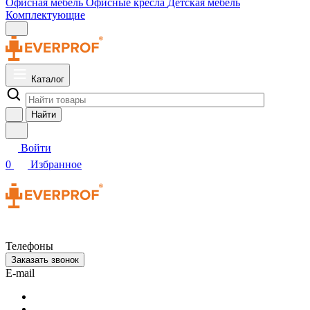
Офисная мебель
Офисные кресла
Детская мебель
Комплектующие
Каталог
Найти
Войти
0
Избранное
Телефоны
Заказать звонок
E-mail