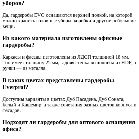
уборов?
Да, гардеробы EVO оснащаются верхней полкой, на которой
можно хранить головные уборы, коробки и другие небольшие
вещи.
Из какого материала изготовлены офисные
гардеробы?
Каркасы и фасады изготовлены из ЛДСП толщиной 18 мм.
Топ имеет толщину 25 мм, задняя стенка выполнена из HDF, а
ручки — из металла.
В каких цветах представлены гардеробы
Everprof?
Доступны варианты в цветах Дуб Пасадена, Дуб Соната,
Белый и Кашемир, а также сочетания разных цветов корпуса и
фасадов.
Подходят ли гардеробы для оптового оснащения
офиса?