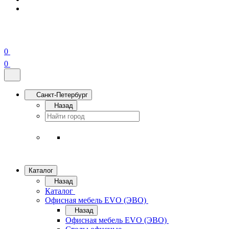
0
0
Санкт-Петербург
Назад
Каталог
Назад
Каталог
Офисная мебель EVO (ЭВО)
Назад
Офисная мебель EVO (ЭВО)