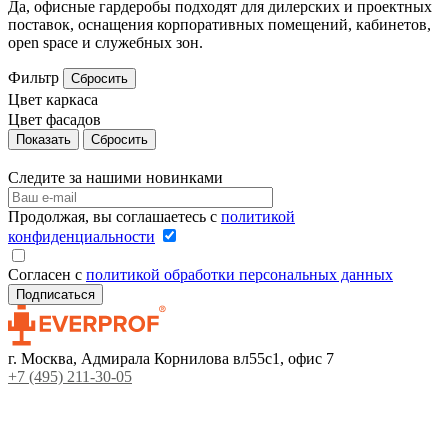
Да, офисные гардеробы подходят для дилерских и проектных
поставок, оснащения корпоративных помещений, кабинетов,
open space и служебных зон.
Фильтр
Сбросить
Цвет каркаса
Цвет фасадов
Сбросить
Следите за нашими новинками
Продолжая, вы соглашаетесь с
политикой
конфиденциальности
Согласен с
политикой обработки персональных данных
г. Москва, Адмирала Корнилова вл55с1, офис 7
+7 (495) 211-30-05