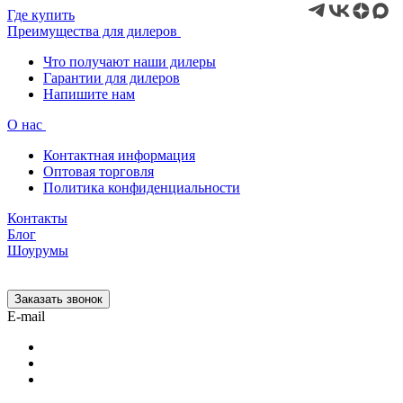
Где купить
Преимущества для дилеров
Что получают наши дилеры
Гарантии для дилеров
Напишите нам
О нас
Контактная информация
Оптовая торговля
Политика конфиденциальности
Контакты
Блог
Шоурумы
Заказать звонок
E-mail