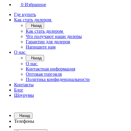
0
Избранное
Где купить
Как стать дилером
Назад
Как стать дилером
Что получают наши дилеры
Гарантии для дилеров
Напишите нам
О нас
Назад
О нас
Контактная информация
Оптовая торговля
Политика конфиденциальности
Контакты
Блог
Шоурумы
Назад
Телефоны