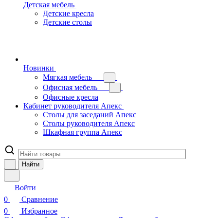
Детская мебель
Детские кресла
Детские столы
Новинки
Мягкая мебель
Офисная мебель
Офисные кресла
Кабинет руководителя Апекс
Столы для заседаний Апекс
Столы руководителя Апекс
Шкафная группа Апекс
Найти
Войти
0
Сравнение
0
Избранное