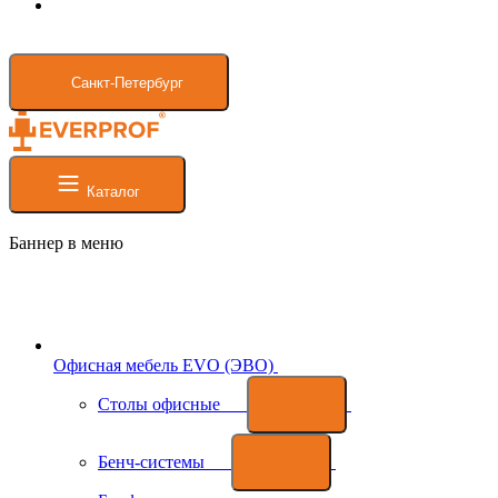
Санкт-Петербург
Каталог
Баннер в меню
Офисная мебель EVO (ЭВО)
Cтолы офисные
Бенч-системы