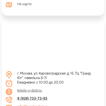
На карте
г. Москва, ул. Кировоградская, д. 15, ТЦ "Гранд
Юг", павильон Б-11
Ежедневно с 10.00 до 20.00
kreslo-v-dom.ru
8 (926) 733-73-93