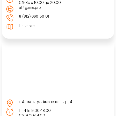
Сб-Вс с 10:00 до 20:00
all4game.pro
8 (812) 660 50 01
На карте
г. Алматы, ул. Аманенгельды, 4
Пн-Пт: 9:00-18:00
Сб: 9:00-14:00