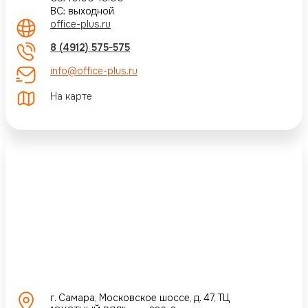
ВС: выходной
office-plus.ru
8 (4912) 575-575
info@office-plus.ru
На карте
г. Самара, Московское шоссе, д. 47, ТЦ