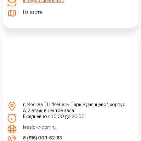
info@kreslovdom.ru
На карте
г. Москва, ТЦ "Мебель Парк Румянцево", корпус
А, 2 этаж, в центре зала
Ежедневно с 10.00 до 20.00
kreslo-v-dom.ru
8 (916) 003-82-63