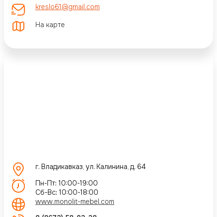
kreslo61@gmail.com
На карте
г. Владикавказ, ул. Калинина, д. 64
Пн-Пт: 10:00-19:00
Сб-Вс: 10:00-18:00
www.monolit-mebel.com