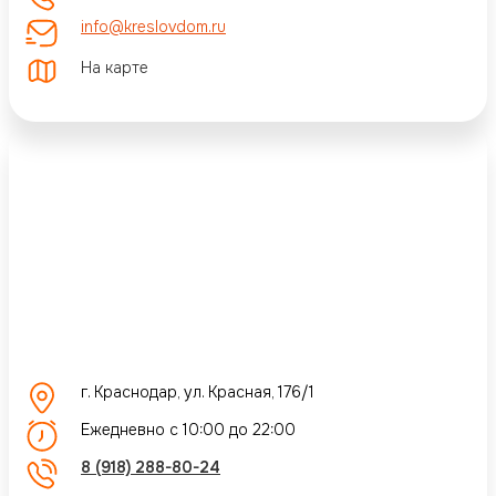
info@kreslovdom.ru
На карте
г. Краснодар, ул. Красная, 176/1
Ежедневно с 10:00 до 22:00
8 (918) 288-80-24