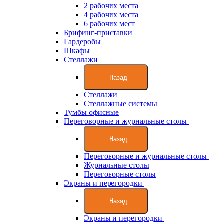
2 рабочих места
4 рабочих места
6 рабочих мест
Брифинг-приставки
Гардеробы
Шкафы
Стеллажи
Назад
Стеллажи
Стеллажные системы
Тумбы офисные
Переговорные и журнальные столы
Назад
Переговорные и журнальные столы
Журнальные столы
Переговорные столы
Экраны и перегородки
Назад
Экраны и перегородки