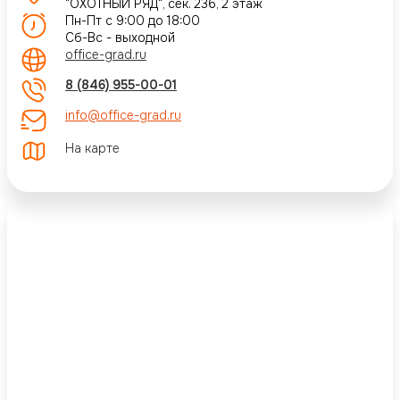
"ОХОТНЫЙ РЯД", сек. 236, 2 этаж
Пн-Пт с 9:00 до 18:00
Сб-Вс - выходной
office-grad.ru
8 (846) 955-00-01
info@office-grad.ru
На карте