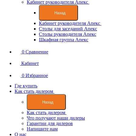
Кабинет руководителя Апекс
Назад
Кабинет руководителя Апекс
Столы для заседаний Апекс
Столы руководителя Апекс
Шкафная группа Апекс
0
Сравнение
Кабинет
0
Избранное
Где купить
Как стать дилером
Назад
Как стать дилером
Что получают наши дилеры
Гарантии для дилеров
Напишите нам
О нас