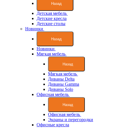
Назад
Детская мебель
Детские кресла
Детские столы
Новинки
Назад
Новинки
Мягкая мебель
Назад
Мягкая мебель
Диваны Delta
Диваны Gamma
Диваны Solo
Офисная мебель
Назад
Офисная мебель
Экраны и перегородки
Офисные кресла