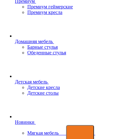
Премиум
Премиум геймерские
Премиум кресла
Домашняя мебель
Барные стулья
Обеденные стулья
Детская мебель
Детские кресла
Детские столы
Новинки
Мягкая мебель