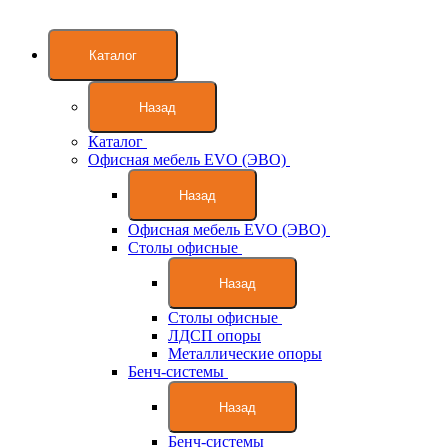
Каталог
Назад
Каталог
Офисная мебель EVO (ЭВО)
Назад
Офисная мебель EVO (ЭВО)
Cтолы офисные
Назад
Cтолы офисные
ЛДСП опоры
Металлические опоры
Бенч-системы
Назад
Бенч-системы