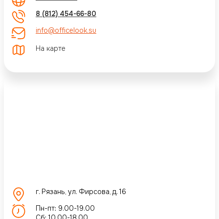
8 (812) 454-66-80
info@officelook.su
На карте
г. Рязань, ул. Фирсова, д. 16
Пн-пт: 9.00-19.00
Сб: 10.00-18.00