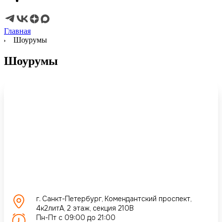
Главная
Шоурумы
Шоурумы
г. Санкт-Петербург, Комендантский проспект,
4к2литА, 2 этаж, секция 210В
Пн-Пт с 09:00 до 21:00