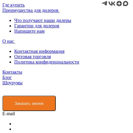
Где купить
Преимущества для дилеров
Что получают наши дилеры
Гарантии для дилеров
Напишите нам
О нас
Контактная информация
Оптовая торговля
Политика конфиденциальности
Контакты
Блог
Шоурумы
Заказать звонок
E-mail