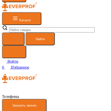
Каталог
Найти
Войти
0
Избранное
Телефоны
Заказать звонок