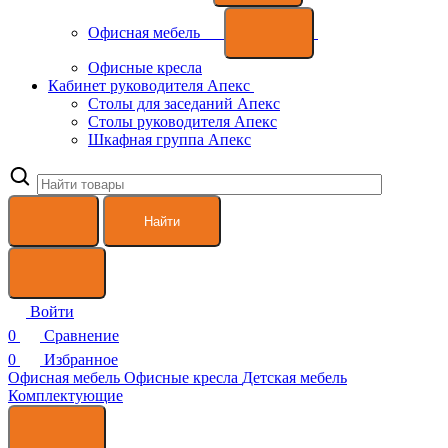
Офисная мебель
Офисные кресла
Кабинет руководителя Апекс
Столы для заседаний Апекс
Столы руководителя Апекс
Шкафная группа Апекс
Найти
Войти
0
Сравнение
0
Избранное
Офисная мебель
Офисные кресла
Детская мебель
Комплектующие