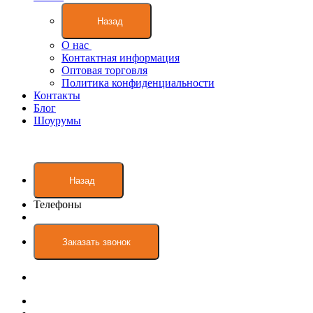
Назад
О нас
Контактная информация
Оптовая торговля
Политика конфиденциальности
Контакты
Блог
Шоурумы
Назад
Телефоны
Заказать звонок