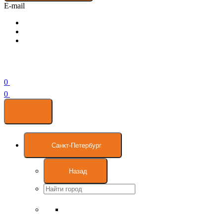
E-mail
0
0
Санкт-Петербург
Назад