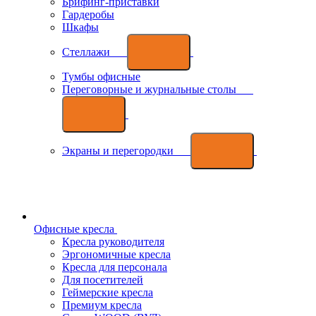
Брифинг-приставки
Гардеробы
Шкафы
Стеллажи
Тумбы офисные
Переговорные и журнальные столы
Экраны и перегородки
Офисные кресла
Кресла руководителя
Эргономичные кресла
Кресла для персонала
Для посетителей
Геймерские кресла
Премиум кресла