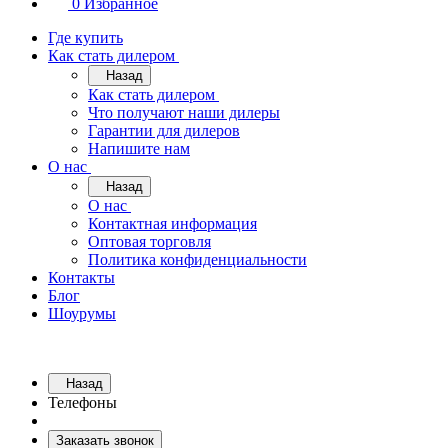
0
Избранное
Где купить
Как стать дилером
Назад
Как стать дилером
Что получают наши дилеры
Гарантии для дилеров
Напишите нам
О нас
Назад
О нас
Контактная информация
Оптовая торговля
Политика конфиденциальности
Контакты
Блог
Шоурумы
Назад
Телефоны
Заказать звонок