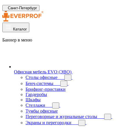
Санкт-Петербург
Каталог
Баннер в меню
Офисная мебель EVO (ЭВО)
Cтолы офисные
Бенч-системы
Брифинг-приставки
Гардеробы
Шкафы
Стеллажи
Тумбы офисные
Переговорные и журнальные столы
Экраны и перегородки