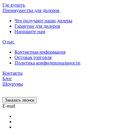
Где купить
Преимущества для дилеров
Что получают наши дилеры
Гарантии для дилеров
Напишите нам
О нас
Контактная информация
Оптовая торговля
Политика конфиденциальности
Контакты
Блог
Шоурумы
Заказать звонок
E-mail