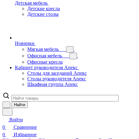
Детская мебель
Детские кресла
Детские столы
Новинки
Мягкая мебель
Офисная мебель
Офисные кресла
Кабинет руководителя Апекс
Столы для заседаний Апекс
Столы руководителя Апекс
Шкафная группа Апекс
Найти
Войти
0
Сравнение
0
Избранное