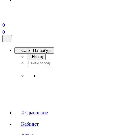
0
0
Санкт-Петербург
Назад
0
Сравнение
Кабинет