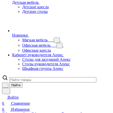
Детская мебель
Детские кресла
Детские столы
Новинки
Мягкая мебель
Офисная мебель
Офисные кресла
Кабинет руководителя Апекс
Столы для заседаний Апекс
Столы руководителя Апекс
Шкафная группа Апекс
Найти
Войти
0
Сравнение
0
Избранное