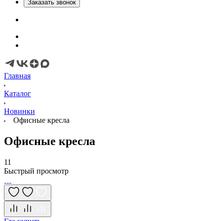
Заказать звонок
Главная
Каталог
Новинки
Офисные кресла
Офисные кресла
11
Быстрый просмотр