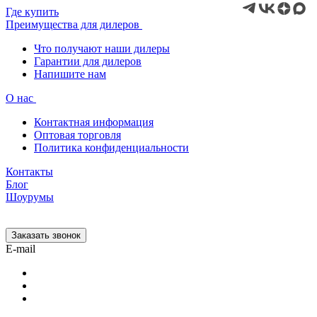
Где купить
Преимущества для дилеров
Что получают наши дилеры
Гарантии для дилеров
Напишите нам
О нас
Контактная информация
Оптовая торговля
Политика конфиденциальности
Контакты
Блог
Шоурумы
Заказать звонок
E-mail