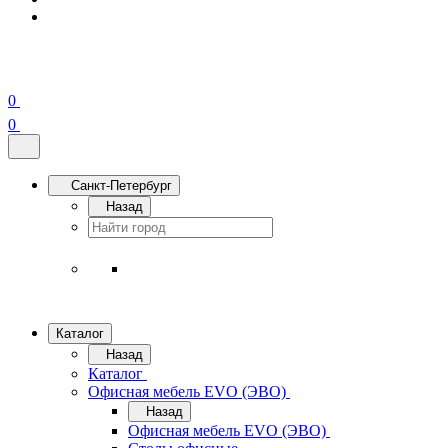
0
0
Санкт-Петербург
Назад
Каталог
Назад
Каталог
Офисная мебель EVO (ЭВО)
Назад
Офисная мебель EVO (ЭВО)