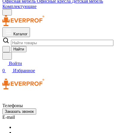
Офисная мебель
Офисные кресла
Детская мебель
Комплектующие
Каталог
Найти
Войти
0
Избранное
Телефоны
Заказать звонок
E-mail