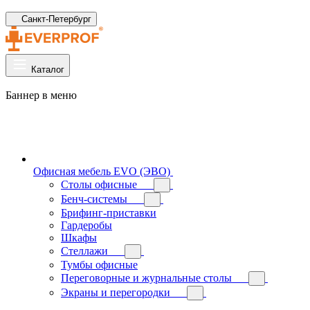
Санкт-Петербург
Каталог
Баннер в меню
Офисная мебель EVO (ЭВО)
Cтолы офисные
Бенч-системы
Брифинг-приставки
Гардеробы
Шкафы
Стеллажи
Тумбы офисные
Переговорные и журнальные столы
Экраны и перегородки