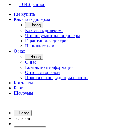
0
Избранное
Где купить
Как стать дилером
Назад
Как стать дилером
Что получают наши дилеры
Гарантии для дилеров
Напишите нам
О нас
Назад
О нас
Контактная информация
Оптовая торговля
Политика конфиденциальности
Контакты
Блог
Шоурумы
Назад
Телефоны