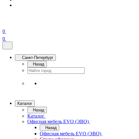
0
0
Санкт-Петербург
Назад
Каталог
Назад
Каталог
Офисная мебель EVO (ЭВО)
Назад
Офисная мебель EVO (ЭВО)