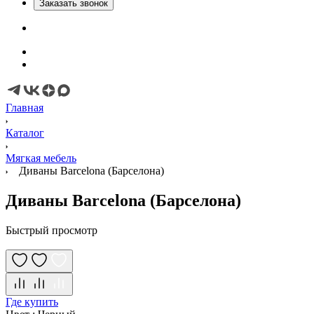
Заказать звонок
Главная
Каталог
Мягкая мебель
Диваны Barcelona (Барселона)
Диваны Barcelona (Барселона)
Быстрый просмотр
Где купить