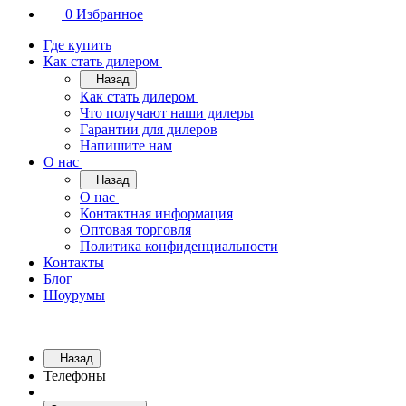
0
Избранное
Где купить
Как стать дилером
Назад
Как стать дилером
Что получают наши дилеры
Гарантии для дилеров
Напишите нам
О нас
Назад
О нас
Контактная информация
Оптовая торговля
Политика конфиденциальности
Контакты
Блог
Шоурумы
Назад
Телефоны