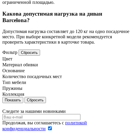
ограниченной площадью.
Какова допустимая нагрузка на диван
Barcelona?
Допустимая нагрузка составляет до 120 кг на одно посадочное
место. При выборе конкретной модели рекомендуется
проверить характеристики в карточке товара.
Фильтр
Сбросить
Цвет
Материал обивки
Основание
Количество посадочных мест
Тип мебели
Пружины
Коллекция
Сбросить
Следите за нашими новинками
Продолжая, вы соглашаетесь с
политикой
конфиденциальности