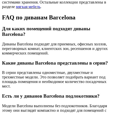
системами хранения. Остальные коллекции представлены в
разделе
мягкая мебель
.
FAQ по диванам Barcelona
Для каких помещений подходят диваны
Barcelona?
Диваны Barcelona подходят для приемных, офисных холлов,
переговорных комнат, клиентских зон, ресепшенов и других
коммерческих помещений.
Какие диваны Barcelona представлены в серии?
В серии представлены одноместные, двухместные и
трехместные модели. Это позволяет подобрать вариант под
площадь помещения и необходимое количество посадочных
мест.
Есть ли у диванов Barcelona подлокотники?
Модели Barcelona выполнены без подлокотников. Благодаря
этому они выглядят компактно и подходят для помещений с