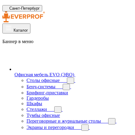
Санкт-Петербург
Каталог
Баннер в меню
Офисная мебель EVO (ЭВО)
Cтолы офисные
Бенч-системы
Брифинг-приставки
Гардеробы
Шкафы
Стеллажи
Тумбы офисные
Переговорные и журнальные столы
Экраны и перегородки