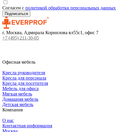
Согласен с
политикой обработки персональных данных
г. Москва, Адмирала Корнилова вл55с1, офис 7
+7 (495) 211-30-05
Офисная мебель
Кресла руководителя
Кресла для персонала
Кресла для посетителя
Мебель для офиса
Мягкая мебель
Домашняя мебель
Детская мебель
Компания
О нас
Контактная информация
Москва