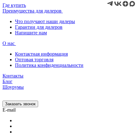
Где купить
Преимущества для дилеров
Что получают наши дилеры
Гарантии для дилеров
Напишите нам
О нас
Контактная информация
Оптовая торговля
Политика конфиденциальности
Контакты
Блог
Шоурумы
Заказать звонок
E-mail