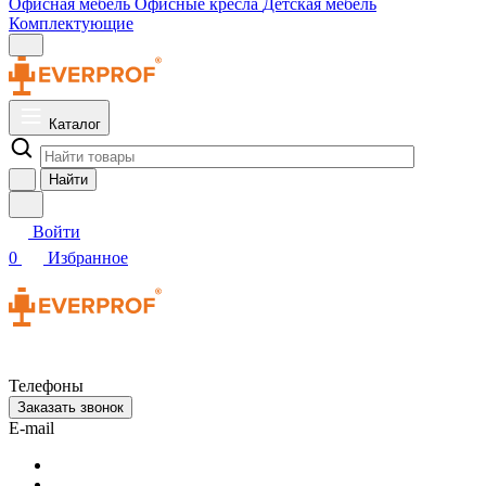
Офисная мебель
Офисные кресла
Детская мебель
Комплектующие
Каталог
Найти
Войти
0
Избранное
Телефоны
Заказать звонок
E-mail