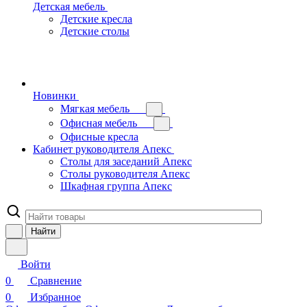
Детская мебель
Детские кресла
Детские столы
Новинки
Мягкая мебель
Офисная мебель
Офисные кресла
Кабинет руководителя Апекс
Столы для заседаний Апекс
Столы руководителя Апекс
Шкафная группа Апекс
Найти
Войти
0
Сравнение
0
Избранное