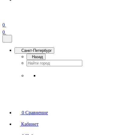
0
0
Санкт-Петербург
Назад
0
Сравнение
Кабинет