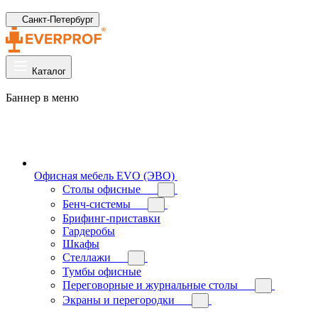
Санкт-Петербург
Каталог
Баннер в меню
Офисная мебель EVO (ЭВО)
Cтолы офисные
Бенч-системы
Брифинг-приставки
Гардеробы
Шкафы
Стеллажи
Тумбы офисные
Переговорные и журнальные столы
Экраны и перегородки