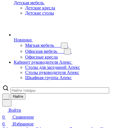
Детская мебель
Детские кресла
Детские столы
Новинки
Мягкая мебель
Офисная мебель
Офисные кресла
Кабинет руководителя Апекс
Столы для заседаний Апекс
Столы руководителя Апекс
Шкафная группа Апекс
Найти
Войти
0
Сравнение
0
Избранное