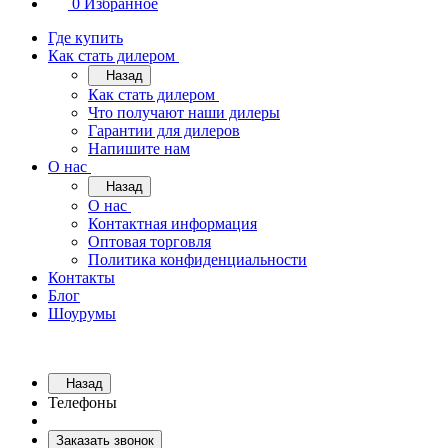
0
Избранное
Где купить
Как стать дилером
Назад
Как стать дилером
Что получают наши дилеры
Гарантии для дилеров
Напишите нам
О нас
Назад
О нас
Контактная информация
Оптовая торговля
Политика конфиденциальности
Контакты
Блог
Шоурумы
Назад
Телефоны
Заказать звонок