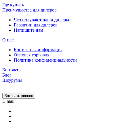
Где купить
Преимущества для дилеров
Что получают наши дилеры
Гарантии для дилеров
Напишите нам
О нас
Контактная информация
Оптовая торговля
Политика конфиденциальности
Контакты
Блог
Шоурумы
Заказать звонок
E-mail