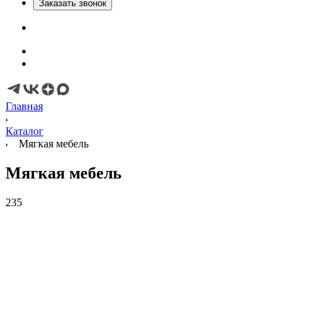
Заказать звонок
Главная
Каталог
Мягкая мебель
Мягкая мебель
235