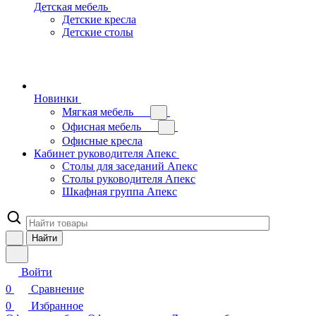
Детская мебель
Детские кресла
Детские столы
Новинки
Мягкая мебель
Офисная мебель
Офисные кресла
Кабинет руководителя Апекс
Столы для заседаний Апекс
Столы руководителя Апекс
Шкафная группа Апекс
Найти
Войти
0
Сравнение
0
Избранное