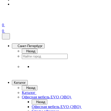
0
0
Санкт-Петербург
Назад
Каталог
Назад
Каталог
Офисная мебель EVO (ЭВО)
Назад
Офисная мебель EVO (ЭВО)