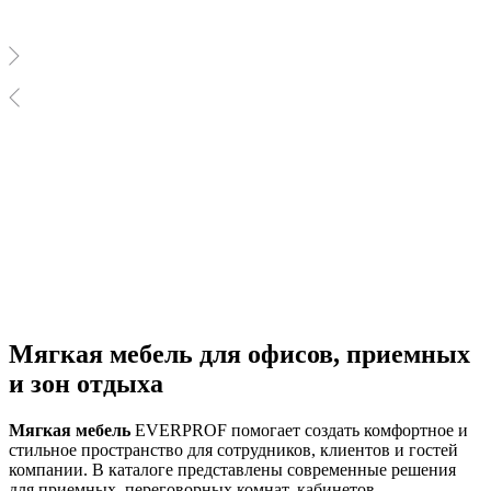
Мягкая мебель для офисов, приемных
и зон отдыха
Мягкая мебель
EVERPROF помогает создать комфортное и
стильное пространство для сотрудников, клиентов и гостей
компании. В каталоге представлены современные решения
для приемных, переговорных комнат, кабинетов