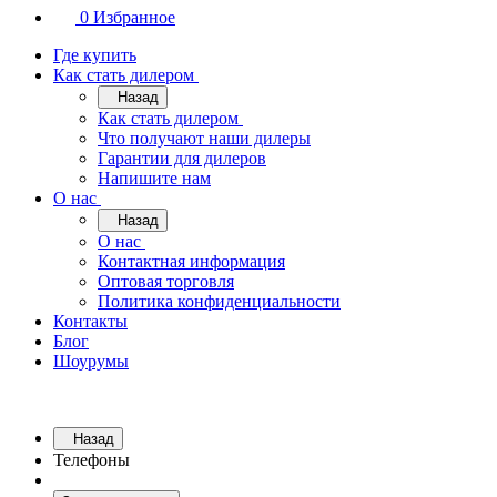
0
Избранное
Где купить
Как стать дилером
Назад
Как стать дилером
Что получают наши дилеры
Гарантии для дилеров
Напишите нам
О нас
Назад
О нас
Контактная информация
Оптовая торговля
Политика конфиденциальности
Контакты
Блог
Шоурумы
Назад
Телефоны