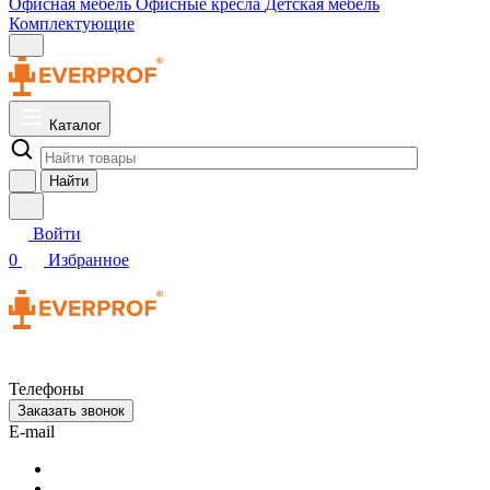
Офисная мебель
Офисные кресла
Детская мебель
Комплектующие
Каталог
Найти
Войти
0
Избранное
Телефоны
Заказать звонок
E-mail