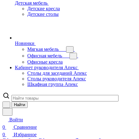
Детская мебель
Детские кресла
Детские столы
Новинки
Мягкая мебель
Офисная мебель
Офисные кресла
Кабинет руководителя Апекс
Столы для заседаний Апекс
Столы руководителя Апекс
Шкафная группа Апекс
Найти
Войти
0
Сравнение
0
Избранное