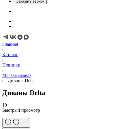
Заказать звонок
Главная
Каталог
Новинки
Мягкая мебель
Диваны Delta
Диваны Delta
10
Быстрый просмотр