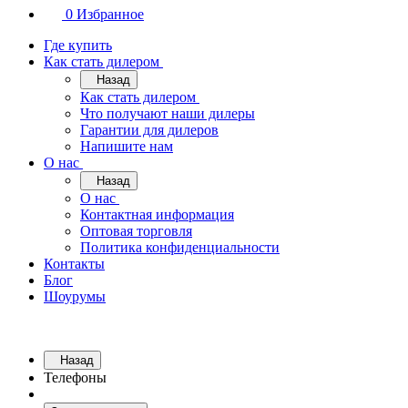
0
Избранное
Где купить
Как стать дилером
Назад
Как стать дилером
Что получают наши дилеры
Гарантии для дилеров
Напишите нам
О нас
Назад
О нас
Контактная информация
Оптовая торговля
Политика конфиденциальности
Контакты
Блог
Шоурумы
Назад
Телефоны