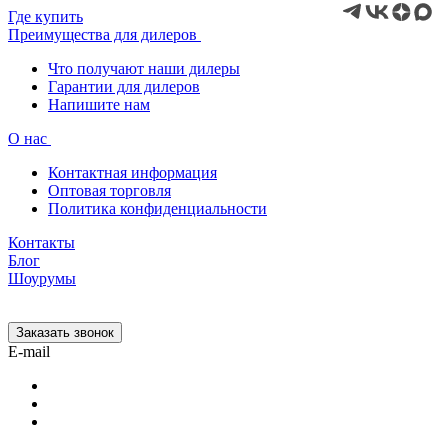
Где купить
Преимущества для дилеров
Что получают наши дилеры
Гарантии для дилеров
Напишите нам
О нас
Контактная информация
Оптовая торговля
Политика конфиденциальности
Контакты
Блог
Шоурумы
Заказать звонок
E-mail