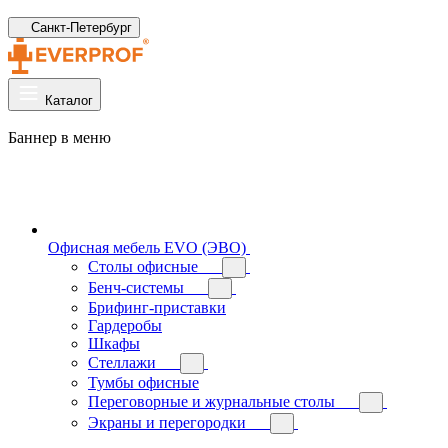
Санкт-Петербург
Каталог
Баннер в меню
Офисная мебель EVO (ЭВО)
Cтолы офисные
Бенч-системы
Брифинг-приставки
Гардеробы
Шкафы
Стеллажи
Тумбы офисные
Переговорные и журнальные столы
Экраны и перегородки