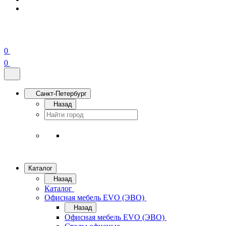
0
0
Санкт-Петербург
Назад
Каталог
Назад
Каталог
Офисная мебель EVO (ЭВО)
Назад
Офисная мебель EVO (ЭВО)