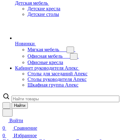
Детская мебель
Детские кресла
Детские столы
Новинки
Мягкая мебель
Офисная мебель
Офисные кресла
Кабинет руководителя Апекс
Столы для заседаний Апекс
Столы руководителя Апекс
Шкафная группа Апекс
Найти
Войти
0
Сравнение
0
Избранное