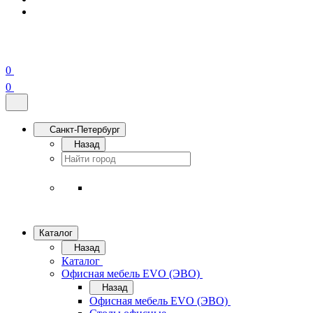
0
0
Санкт-Петербург
Назад
Каталог
Назад
Каталог
Офисная мебель EVO (ЭВО)
Назад
Офисная мебель EVO (ЭВО)