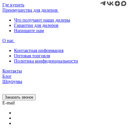
Где купить
Преимущества для дилеров
Что получают наши дилеры
Гарантии для дилеров
Напишите нам
О нас
Контактная информация
Оптовая торговля
Политика конфиденциальности
Контакты
Блог
Шоурумы
Заказать звонок
E-mail