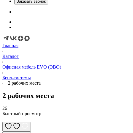
Заказать звонок
Главная
Каталог
Офисная мебель EVO (ЭВО)
Бенч-системы
2 рабочих места
2 рабочих места
26
Быстрый просмотр