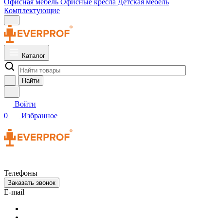
Офисная мебель
Офисные кресла
Детская мебель
Комплектующие
Каталог
Найти
Войти
0
Избранное
Телефоны
Заказать звонок
E-mail