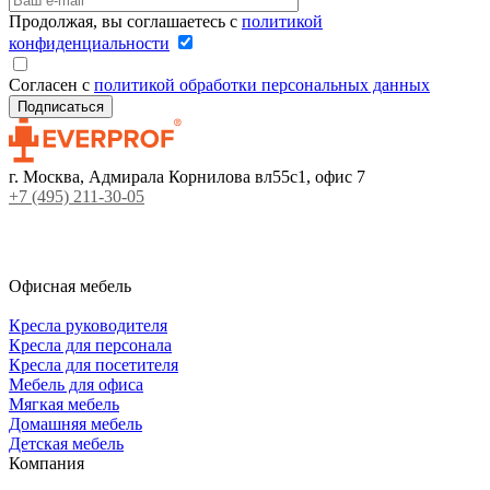
Продолжая, вы соглашаетесь с
политикой
конфиденциальности
Согласен с
политикой обработки персональных данных
г. Москва, Адмирала Корнилова вл55с1, офис 7
+7 (495) 211-30-05
Офисная мебель
Кресла руководителя
Кресла для персонала
Кресла для посетителя
Мебель для офиса
Мягкая мебель
Домашняя мебель
Детская мебель
Компания