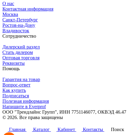
О нас
Контактная информация
Москва
Санкт-Петербург
Ростов-на-Дону
Владивосток
Сотрудничество
Дилерский раздел
Стать дилером
Оптовая торговля
Реквизиты
Помощь
Гарантия на товар
Вопрос-ответ
Как купить
Подписаться
Полезная информация
Напишите в Everprof
ООО "Трендлайнс Групп", ИНН 7751146077,
ОКВЭД 46.47
© 2026. Все права защищены
Политика конфиденциальности
Главная
Каталог
Кабинет
Контакты
Поиск