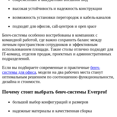
высокая устойчивость и надежность конструкции
возможность установки перегородок и кабель-каналов
подходят для офисов, call-центров и open space
Бенч-системы особенно востребованы в компаниях с
командной работой, где важно сохранить баланс между
личным пространством сотрудников и эффективным
использованием площади. Такие столы отлично подходят для
IT-команд, отделов продаж, проектных и административных
подразделений.
Если вы подбираете современные и практичные
бенч-
системы для офиса
, модели на два рабочих места станут
оптимальным решением по соотношению функциональности,
дизайна и стоимости.
Почему стоит выбрать бенч-системы Everprof
большой выбор конфигураций и размеров
надежные материалы и качественная сборка