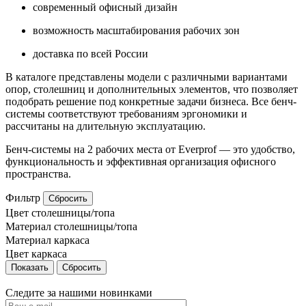
современный офисный дизайн
возможность масштабирования рабочих зон
доставка по всей России
В каталоге представлены модели с различными вариантами
опор, столешниц и дополнительных элементов, что позволяет
подобрать решение под конкретные задачи бизнеса. Все бенч-
системы соответствуют требованиям эргономики и
рассчитаны на длительную эксплуатацию.
Бенч-системы на 2 рабочих места от Everprof — это удобство,
функциональность и эффективная организация офисного
пространства.
Фильтр
Сбросить
Цвет столешницы/топа
Материал столешницы/топа
Материал каркаса
Цвет каркаса
Сбросить
Следите за нашими новинками