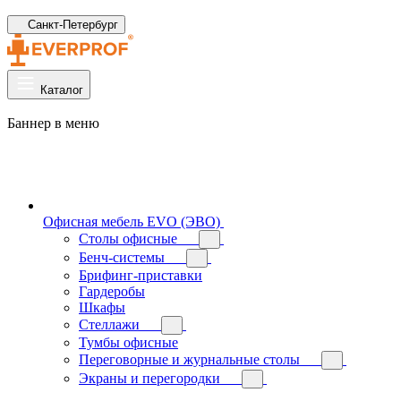
Санкт-Петербург
Каталог
Баннер в меню
Офисная мебель EVO (ЭВО)
Cтолы офисные
Бенч-системы
Брифинг-приставки
Гардеробы
Шкафы
Стеллажи
Тумбы офисные
Переговорные и журнальные столы
Экраны и перегородки