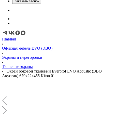
Заказать звонок
Главная
Офисная мебель EVO (ЭВО)
Экраны и перегородки
Тканевые экраны
Экран боковой тканевый Everprof EVO Acoustic (ЭВО
Акустик) 670х22x455 Kiton 01