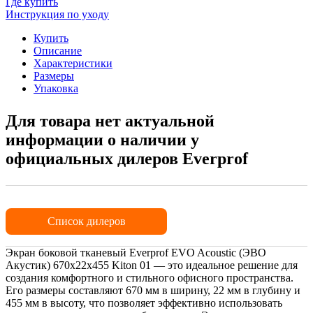
Где купить
Инструкция по уходу
Купить
Описание
Характеристики
Размеры
Упаковка
Для товара нет актуальной
информации о наличии у
официальных дилеров Everprof
Список дилеров
Экран боковой тканевый Everprof EVO Acoustic (ЭВО
Акустик) 670х22x455 Kiton 01 — это идеальное решение для
создания комфортного и стильного офисного пространства.
Его размеры составляют 670 мм в ширину, 22 мм в глубину и
455 мм в высоту, что позволяет эффективно использовать