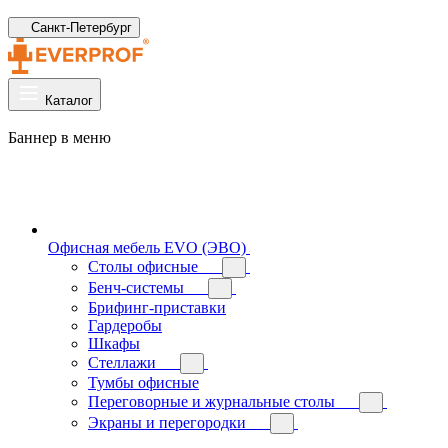
Санкт-Петербург
Каталог
Баннер в меню
Офисная мебель EVO (ЭВО)
Cтолы офисные
Бенч-системы
Брифинг-приставки
Гардеробы
Шкафы
Стеллажи
Тумбы офисные
Переговорные и журнальные столы
Экраны и перегородки