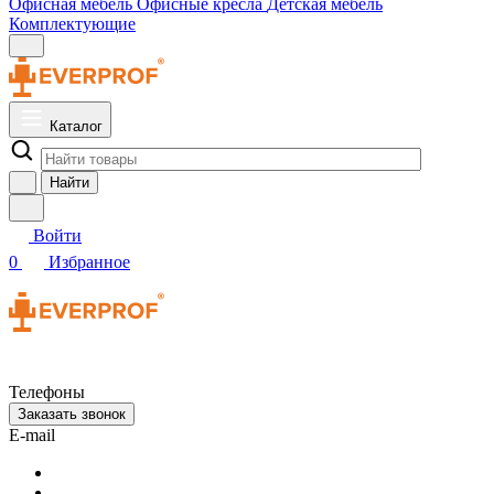
Офисная мебель
Офисные кресла
Детская мебель
Комплектующие
Каталог
Найти
Войти
0
Избранное
Телефоны
Заказать звонок
E-mail