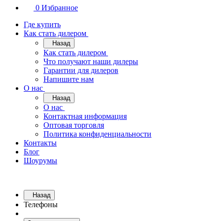
0
Избранное
Где купить
Как стать дилером
Назад
Как стать дилером
Что получают наши дилеры
Гарантии для дилеров
Напишите нам
О нас
Назад
О нас
Контактная информация
Оптовая торговля
Политика конфиденциальности
Контакты
Блог
Шоурумы
Назад
Телефоны