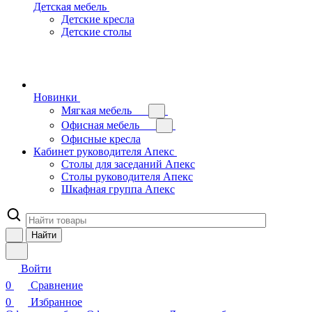
Детская мебель
Детские кресла
Детские столы
Новинки
Мягкая мебель
Офисная мебель
Офисные кресла
Кабинет руководителя Апекс
Столы для заседаний Апекс
Столы руководителя Апекс
Шкафная группа Апекс
Найти
Войти
0
Сравнение
0
Избранное