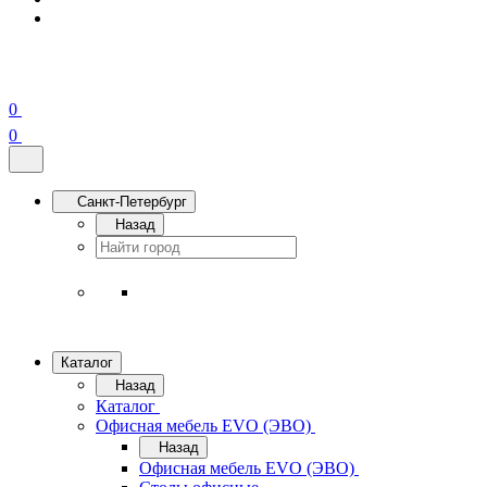
0
0
Санкт-Петербург
Назад
Каталог
Назад
Каталог
Офисная мебель EVO (ЭВО)
Назад
Офисная мебель EVO (ЭВО)