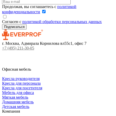
Продолжая, вы соглашаетесь с
политикой
конфиденциальности
Согласен с
политикой обработки персональных данных
г. Москва, Адмирала Корнилова вл55с1, офис 7
+7 (495) 211-30-05
Офисная мебель
Кресла руководителя
Кресла для персонала
Кресла для посетителя
Мебель для офиса
Мягкая мебель
Домашняя мебель
Детская мебель
Компания