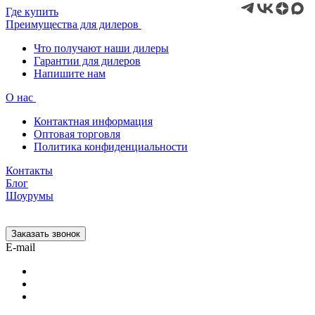
Где купить
Преимущества для дилеров
Что получают наши дилеры
Гарантии для дилеров
Напишите нам
О нас
Контактная информация
Оптовая торговля
Политика конфиденциальности
Контакты
Блог
Шоурумы
Заказать звонок
E-mail