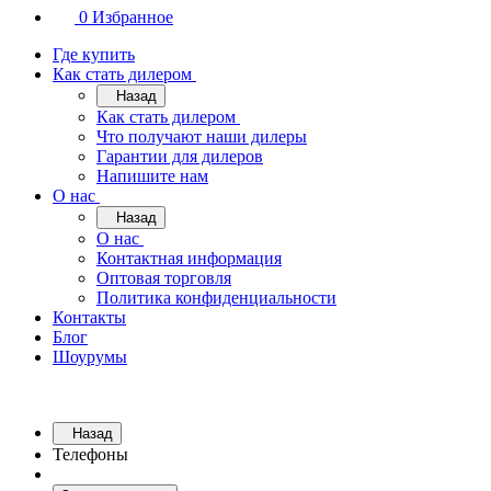
0
Избранное
Где купить
Как стать дилером
Назад
Как стать дилером
Что получают наши дилеры
Гарантии для дилеров
Напишите нам
О нас
Назад
О нас
Контактная информация
Оптовая торговля
Политика конфиденциальности
Контакты
Блог
Шоурумы
Назад
Телефоны