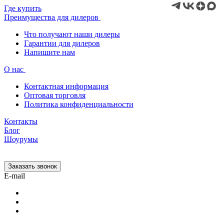
Где купить
Преимущества для дилеров
Что получают наши дилеры
Гарантии для дилеров
Напишите нам
О нас
Контактная информация
Оптовая торговля
Политика конфиденциальности
Контакты
Блог
Шоурумы
Заказать звонок
E-mail