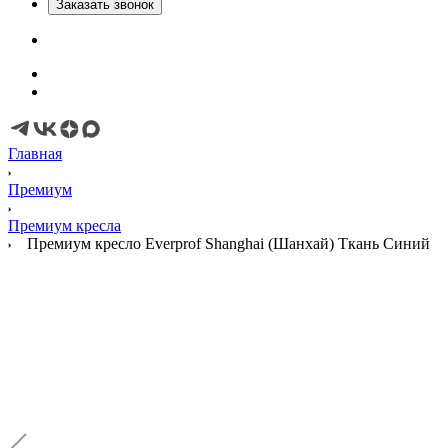
Заказать звонок
Главная
Премиум
Премиум кресла
Премиум кресло Everprof Shanghai (Шанхай) Ткань Синий