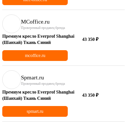
MCoffice.ru
Проверенный продавец бренда
Премиум кресло Everprof Shanghai
43 350 ₽
(Шанхай) Ткань Синий
mcoffice.ru
Spmart.ru
Проверенный продавец бренда
Премиум кресло Everprof Shanghai
43 350 ₽
(Шанхай) Ткань Синий
spmart.ru