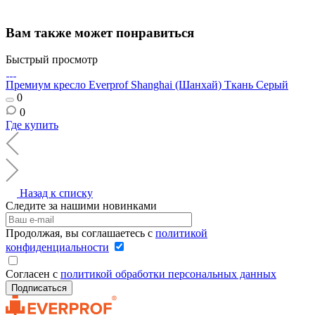
Вам также может понравиться
Быстрый просмотр
Премиум кресло Everprof Shanghai (Шанхай) Ткань Серый
0
0
Где купить
Назад к списку
Следите за нашими новинками
Продолжая, вы соглашаетесь с
политикой
конфиденциальности
Согласен с
политикой обработки персональных данных