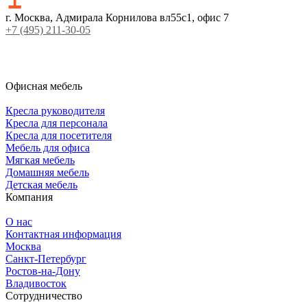
г. Москва, Адмирала Корнилова вл55с1, офис 7
+7 (495) 211-30-05
Офисная мебель
Кресла руководителя
Кресла для персонала
Кресла для посетителя
Мебель для офиса
Мягкая мебель
Домашняя мебель
Детская мебель
Компания
О нас
Контактная информация
Москва
Санкт-Петербург
Ростов-на-Дону
Владивосток
Сотрудничество