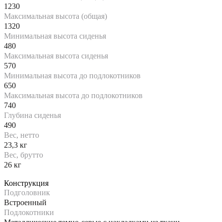
1230
Максимальная высота (общая)
1320
Минимальная высота сиденья
480
Максимальная высота сиденья
570
Минимальная высота до подлокотников
650
Максимальная высота до подлокотников
740
Глубина сиденья
490
Вес, нетто
23,3 кг
Вес, брутто
26 кг
Конструкция
Подголовник
Встроенный
Подлокотники