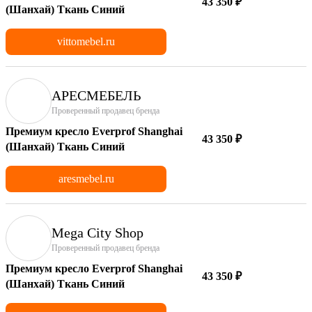
43 350 ₽
(Шанхай) Ткань Синий
vittomebel.ru
АРЕСМЕБЕЛЬ
Проверенный продавец бренда
Премиум кресло Everprof Shanghai
43 350 ₽
(Шанхай) Ткань Синий
aresmebel.ru
Mega City Shop
Проверенный продавец бренда
Премиум кресло Everprof Shanghai
43 350 ₽
(Шанхай) Ткань Синий