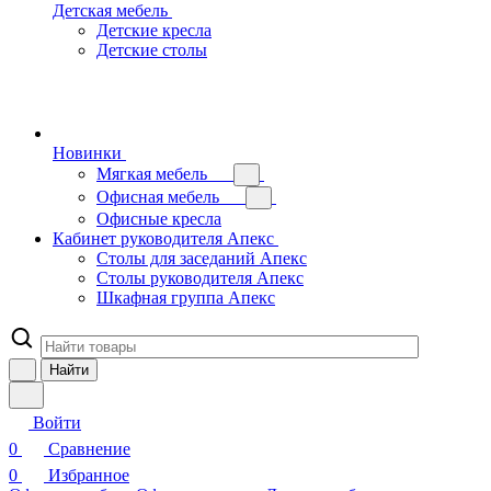
Детская мебель
Детские кресла
Детские столы
Новинки
Мягкая мебель
Офисная мебель
Офисные кресла
Кабинет руководителя Апекс
Столы для заседаний Апекс
Столы руководителя Апекс
Шкафная группа Апекс
Найти
Войти
0
Сравнение
0
Избранное