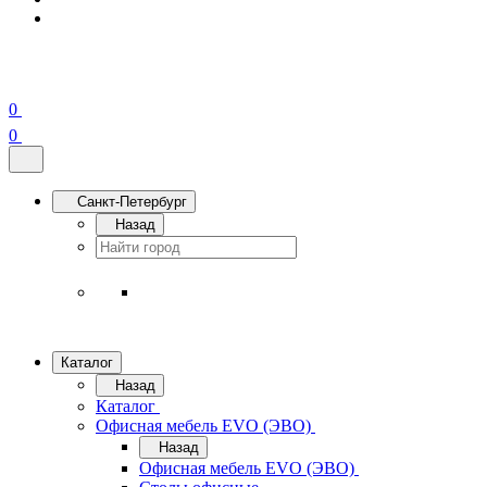
0
0
Санкт-Петербург
Назад
Каталог
Назад
Каталог
Офисная мебель EVO (ЭВО)
Назад
Офисная мебель EVO (ЭВО)