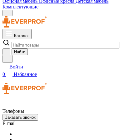
Офисная мебель
Офисные кресла
Детская мебель
Комплектующие
Каталог
Найти
Войти
0
Избранное
Телефоны
Заказать звонок
E-mail