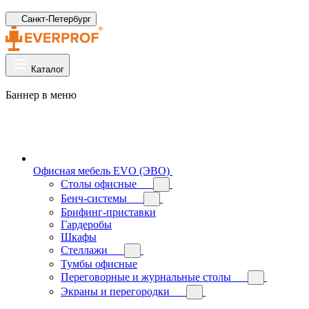
Санкт-Петербург
Каталог
Баннер в меню
Офисная мебель EVO (ЭВО)
Cтолы офисные
Бенч-системы
Брифинг-приставки
Гардеробы
Шкафы
Стеллажи
Тумбы офисные
Переговорные и журнальные столы
Экраны и перегородки