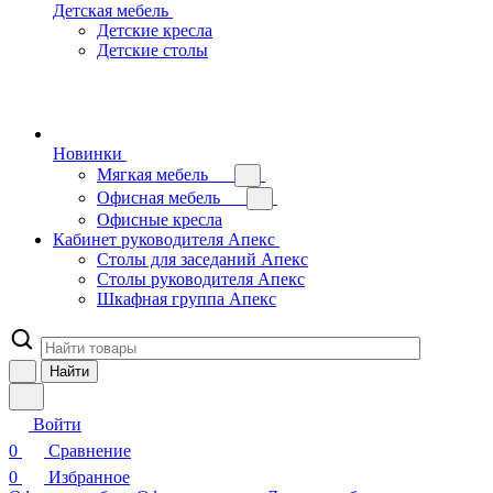
Детская мебель
Детские кресла
Детские столы
Новинки
Мягкая мебель
Офисная мебель
Офисные кресла
Кабинет руководителя Апекс
Столы для заседаний Апекс
Столы руководителя Апекс
Шкафная группа Апекс
Найти
Войти
0
Сравнение
0
Избранное