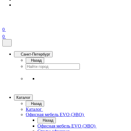
0
0
Санкт-Петербург
Назад
Каталог
Назад
Каталог
Офисная мебель EVO (ЭВО)
Назад
Офисная мебель EVO (ЭВО)