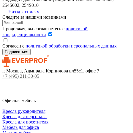
254S002, 254S010
Назад к списку
Следите за нашими новинками
Продолжая, вы соглашаетесь с
политикой
конфиденциальности
Согласен с
политикой обработки персональных данных
г. Москва, Адмирала Корнилова вл55с1, офис 7
+7 (495) 211-30-05
Офисная мебель
Кресла руководителя
Кресла для персонала
Кресла для посетителя
Мебель для офиса
Мягкая мебель