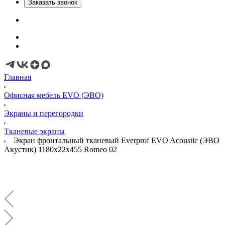
Заказать звонок
Главная
Офисная мебель EVO (ЭВО)
Экраны и перегородки
Тканевые экраны
Экран фронтальный тканевый Everprof EVO Acoustic (ЭВО
Акустик) 1180х22x455 Romeo 02