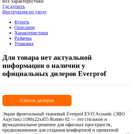
Все характеристики
Где купить
Инструкция по уходу
Купить
Описание
Характеристики
Размеры
Упаковка
Для товара нет актуальной
информации о наличии у
официальных дилеров Everprof
Список дилеров
Экран фронтальный тканевый Everprof EVO Acoustic (ЭВО
Акустик) 1180х22x455 Romeo 02 — это стильное и
функциональное решение для офисных пространств,
предназначенное для создания комфортной и приватной