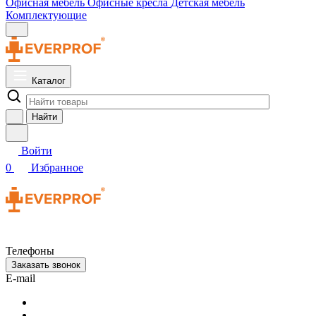
Офисная мебель
Офисные кресла
Детская мебель
Комплектующие
Каталог
Найти
Войти
0
Избранное
Телефоны
Заказать звонок
E-mail