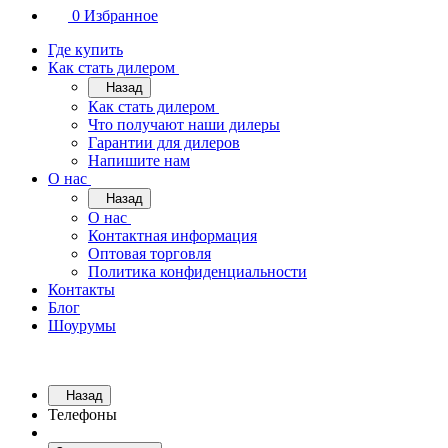
0
Избранное
Где купить
Как стать дилером
Назад
Как стать дилером
Что получают наши дилеры
Гарантии для дилеров
Напишите нам
О нас
Назад
О нас
Контактная информация
Оптовая торговля
Политика конфиденциальности
Контакты
Блог
Шоурумы
Назад
Телефоны