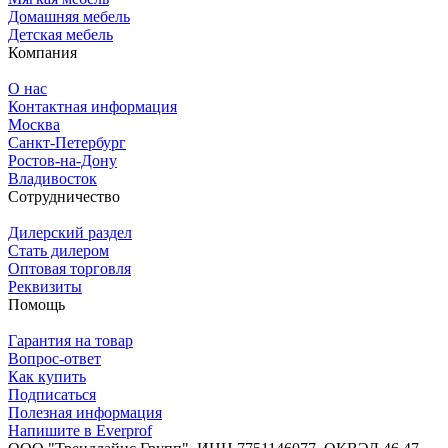
Домашняя мебель
Детская мебель
Компания
О нас
Контактная информация
Москва
Санкт-Петербург
Ростов-на-Дону
Владивосток
Сотрудничество
Дилерский раздел
Стать дилером
Оптовая торговля
Реквизиты
Помощь
Гарантия на товар
Вопрос-ответ
Как купить
Подписаться
Полезная информация
Напишите в Everprof