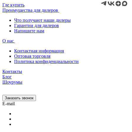
Где купить
Преимущества для дилеров
Что получают наши дилеры
Гарантии для дилеров
Напишите нам
О нас
Контактная информация
Оптовая торговля
Политика конфиденциальности
Контакты
Блог
Шоурумы
Заказать звонок
E-mail