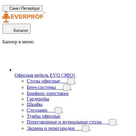
Санкт-Петербург
Каталог
Баннер в меню
Офисная мебель EVO (ЭВО)
Cтолы офисные
Бенч-системы
Брифинг-приставки
Гардеробы
Шкафы
Стеллажи
Тумбы офисные
Переговорные и журнальные столы
Экраны и перегородки