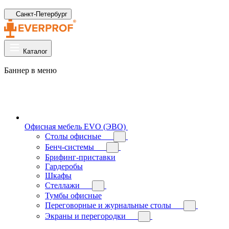
Санкт-Петербург
Каталог
Баннер в меню
Офисная мебель EVO (ЭВО)
Cтолы офисные
Бенч-системы
Брифинг-приставки
Гардеробы
Шкафы
Стеллажи
Тумбы офисные
Переговорные и журнальные столы
Экраны и перегородки