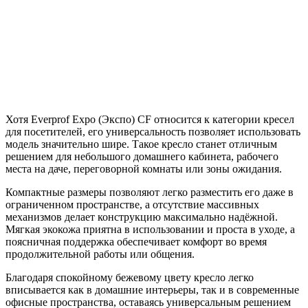
Хотя Everprof Expo (Экспо) CF относится к категории кресел
для посетителей, его универсальность позволяет использовать
модель значительно шире. Такое кресло станет отличным
решением для небольшого домашнего кабинета, рабочего
места на даче, переговорной комнаты или зоны ожидания.
Компактные размеры позволяют легко разместить его даже в
ограниченном пространстве, а отсутствие массивных
механизмов делает конструкцию максимально надёжной.
Мягкая экокожа приятна в использовании и проста в уходе, а
поясничная поддержка обеспечивает комфорт во время
продолжительной работы или общения.
Благодаря спокойному бежевому цвету кресло легко
вписывается как в домашние интерьеры, так и в современные
офисные пространства, оставаясь универсальным решением