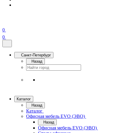
0
0
Санкт-Петербург
Назад
Каталог
Назад
Каталог
Офисная мебель EVO (ЭВО)
Назад
Офисная мебель EVO (ЭВО)