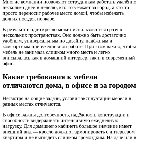
Многие компании позволяют сотрудникам работать удалённо
несколько дней в неделю, кто-то уезжает за город, а кто-то
просто переносит рабочее место домой, чтобы избежать
долгих поездок по жаре.
В результате одно кресло может использоваться сразу в
нескольких пространствах. Оно должно быть достаточно
удобным, универсальным по дизайну, надёжным и
комфортным при ежедневной работе. При этом важно, чтобы
мебель не занимала слишком много места и легко
вписывалась как в домашний интерьер, так и в современный
офис.
Какие требования к мебели
отличаются дома, в офисе и за городом
Несмотря на общие задачи, условия эксплуатации мебели в
разных местах отличаются.
В офисе важны долговечность, надёжность конструкции и
способность выдерживать интенсивную ежедневную
нагрузку. Для домашнего кабинета большое значение имеет
внешний вид — кресло должно гармонировать с интерьером
квартиры и не выглядеть слишком громоздким. На даче или в