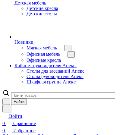
Детская мебель
Детские кресла
Детские столы
Новинки
Мягкая мебель
Офисная мебель
Офисные кресла
Кабинет руководителя Апекс
Столы для заседаний Апекс
Столы руководителя Апекс
Шкафная группа Апекс
Найти
Войти
0
Сравнение
0
Избранное