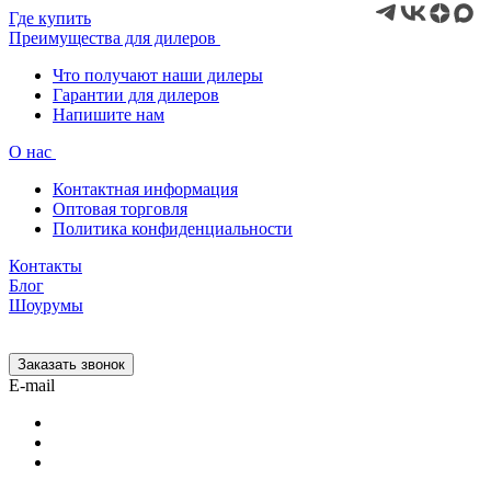
Где купить
Преимущества для дилеров
Что получают наши дилеры
Гарантии для дилеров
Напишите нам
О нас
Контактная информация
Оптовая торговля
Политика конфиденциальности
Контакты
Блог
Шоурумы
Заказать звонок
E-mail