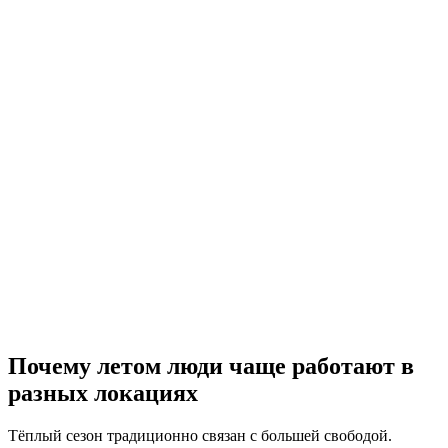
Почему летом люди чаще работают в
разных локациях
Тёплый сезон традиционно связан с большей свободой.