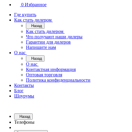
0
Избранное
Где купить
Как стать дилером
Назад
Как стать дилером
Что получают наши дилеры
Гарантии для дилеров
Напишите нам
О нас
Назад
О нас
Контактная информация
Оптовая торговля
Политика конфиденциальности
Контакты
Блог
Шоурумы
Назад
Телефоны