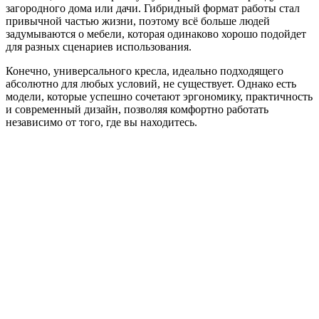
загородного дома или дачи. Гибридный формат работы стал
привычной частью жизни, поэтому всё больше людей
задумываются о мебели, которая одинаково хорошо подойдет
для разных сценариев использования.
Конечно, универсального кресла, идеально подходящего
абсолютно для любых условий, не существует. Однако есть
модели, которые успешно сочетают эргономику, практичность
и современный дизайн, позволяя комфортно работать
независимо от того, где вы находитесь.