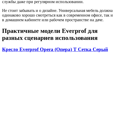
службы даже при регулярном использовании.
Не стоит забывать и о дизайне. Универсальная мебель должна
одинаково хорошо смотреться как в современном офисе, так и
в домашнем кабинете или рабочем пространстве на даче.
Практичные модели Everprof для
разных сценариев использования
Кресло Everprof Opera (Опера) T Сетка Серый