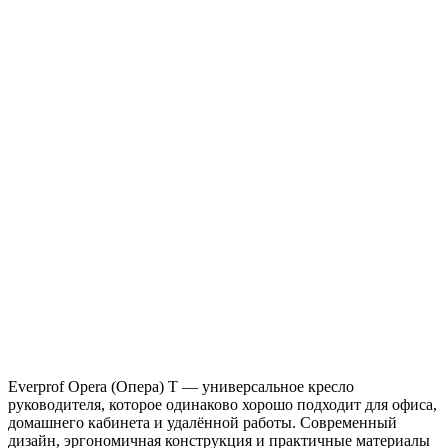
Everprof Opera (Опера) T — универсальное кресло
руководителя, которое одинаково хорошо подходит для офиса,
домашнего кабинета и удалённой работы. Современный
дизайн, эргономичная конструкция и практичные материалы