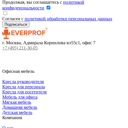
Продолжая, вы соглашаетесь с
политикой
конфиденциальности
Согласен с
политикой обработки персональных данных
г. Москва, Адмирала Корнилова вл55с1, офис 7
+7 (495) 211-30-05
Офисная мебель
Кресла руководителя
Кресла для персонала
Кресла для посетителя
Мебель для офиса
Мягкая мебель
Домашняя мебель
Детская мебель
Компания
О нас