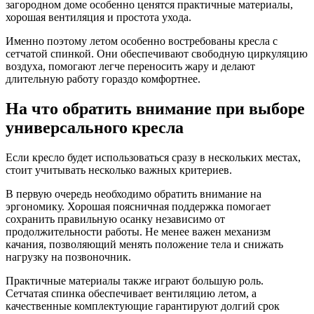
загородном доме особенно ценятся практичные материалы,
хорошая вентиляция и простота ухода.
Именно поэтому летом особенно востребованы кресла с
сетчатой спинкой. Они обеспечивают свободную циркуляцию
воздуха, помогают легче переносить жару и делают
длительную работу гораздо комфортнее.
На что обратить внимание при выборе
универсального кресла
Если кресло будет использоваться сразу в нескольких местах,
стоит учитывать несколько важных критериев.
В первую очередь необходимо обратить внимание на
эргономику. Хорошая поясничная поддержка помогает
сохранить правильную осанку независимо от
продолжительности работы. Не менее важен механизм
качания, позволяющий менять положение тела и снижать
нагрузку на позвоночник.
Практичные материалы также играют большую роль.
Сетчатая спинка обеспечивает вентиляцию летом, а
качественные комплектующие гарантируют долгий срок