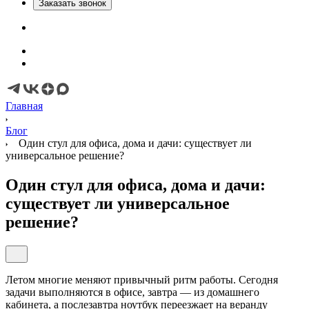
Заказать звонок
Главная
Блог
Один стул для офиса, дома и дачи: существует ли
универсальное решение?
Один стул для офиса, дома и дачи:
существует ли универсальное
решение?
Летом многие меняют привычный ритм работы. Сегодня
задачи выполняются в офисе, завтра — из домашнего
кабинета, а послезавтра ноутбук переезжает на веранду