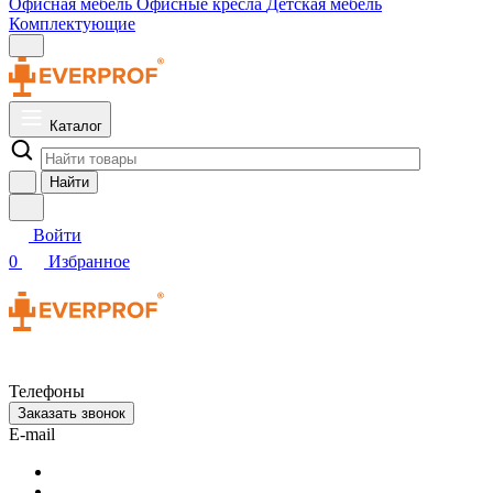
Офисная мебель
Офисные кресла
Детская мебель
Комплектующие
Каталог
Найти
Войти
0
Избранное
Телефоны
Заказать звонок
E-mail