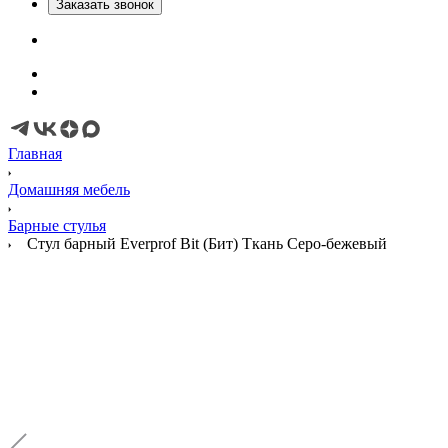
Заказать звонок
Главная
Домашняя мебель
Барные стулья
Стул барный Everprof Bit (Бит) Ткань Серо-бежевый