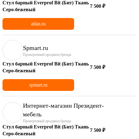
Стул барный Everprof Bit (Бит) Ткань
7 500 ₽
Серо-бежевый
atlan.ru
Spmart.ru
Проверенный продавец бренда
Стул барный Everprof Bit (Бит) Ткань
7 500 ₽
Серо-бежевый
spmart.ru
Интернет-магазин Президент-
мебель
Проверенный продавец бренда
Стул барный Everprof Bit (Бит) Ткань
7 500 ₽
Серо-бежевый