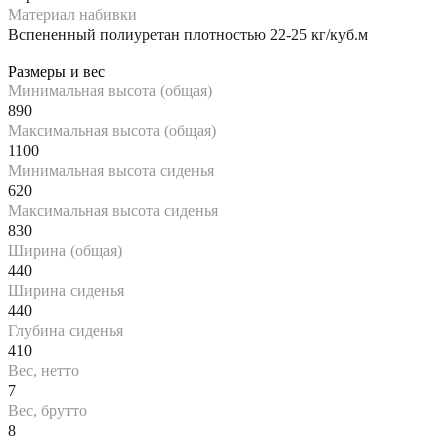
Материал набивки
Вспененный полиуретан плотностью 22-25 кг/куб.м
Размеры и вес
Минимальная высота (общая)
890
Максимальная высота (общая)
1100
Минимальная высота сиденья
620
Максимальная высота сиденья
830
Ширина (общая)
440
Ширина сиденья
440
Глубина сиденья
410
Вес, нетто
7
Вес, брутто
8