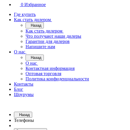
0
Избранное
Где купить
Как стать дилером
Назад
Как стать дилером
Что получают наши дилеры
Гарантии для дилеров
Напишите нам
О нас
Назад
О нас
Контактная информация
Оптовая торговля
Политика конфиденциальности
Контакты
Блог
Шоурумы
Назад
Телефоны