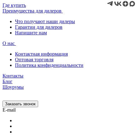
Где купить
Преимущества для дилеров
Что получают наши дилеры
Гарантии для дилеров
Напишите нам
О нас
Контактная информация
Оптовая торговля
Политика конфиденциальности
Контакты
Блог
Шоурумы
Заказать звонок
E-mail