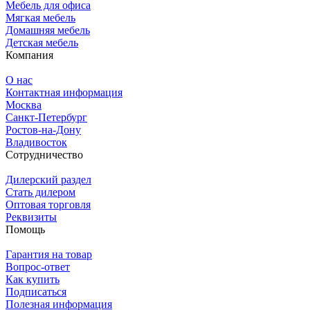
Мебель для офиса
Мягкая мебель
Домашняя мебель
Детская мебель
Компания
О нас
Контактная информация
Москва
Санкт-Петербург
Ростов-на-Дону
Владивосток
Сотрудничество
Дилерский раздел
Стать дилером
Оптовая торговля
Реквизиты
Помощь
Гарантия на товар
Вопрос-ответ
Как купить
Подписаться
Полезная информация