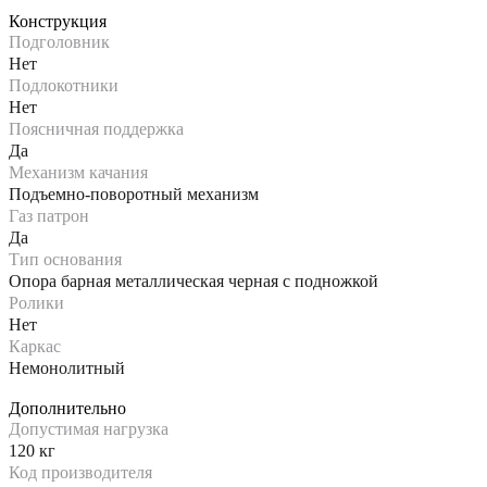
Конструкция
Подголовник
Нет
Подлокотники
Нет
Поясничная поддержка
Да
Механизм качания
Подъемно-поворотный механизм
Газ патрон
Да
Тип основания
Опора барная металлическая черная с подножкой
Ролики
Нет
Каркас
Немонолитный
Дополнительно
Допустимая нагрузка
120 кг
Код производителя