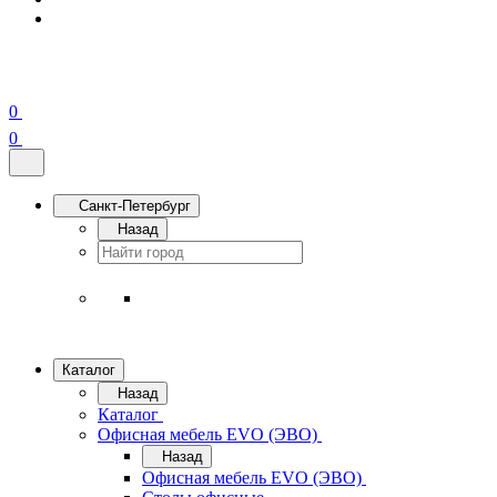
0
0
Санкт-Петербург
Назад
Каталог
Назад
Каталог
Офисная мебель EVO (ЭВО)
Назад
Офисная мебель EVO (ЭВО)