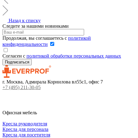
Назад к списку
Следите за нашими новинками
Продолжая, вы соглашаетесь с
политикой
конфиденциальности
Согласен с
политикой обработки персональных данных
г. Москва, Адмирала Корнилова вл55с1, офис 7
+7 (495) 211-30-05
Офисная мебель
Кресла руководителя
Кресла для персонала
Кресла для посетителя