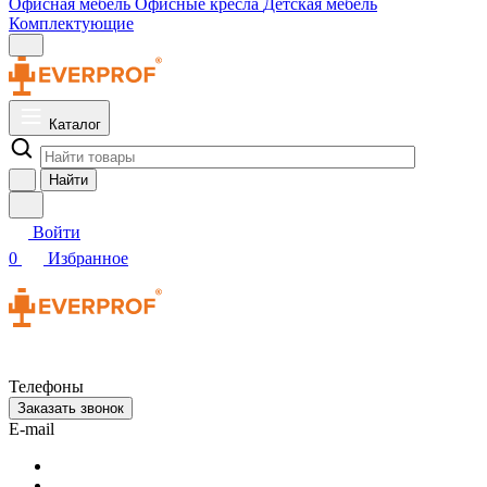
Офисная мебель
Офисные кресла
Детская мебель
Комплектующие
Каталог
Найти
Войти
0
Избранное
Телефоны
Заказать звонок
E-mail