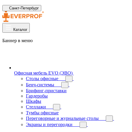
Санкт-Петербург
Каталог
Баннер в меню
Офисная мебель EVO (ЭВО)
Cтолы офисные
Бенч-системы
Брифинг-приставки
Гардеробы
Шкафы
Стеллажи
Тумбы офисные
Переговорные и журнальные столы
Экраны и перегородки