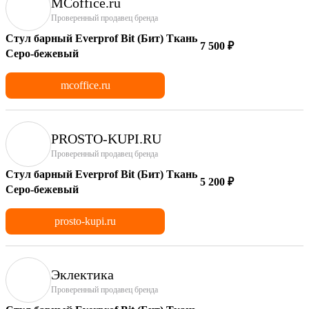
MCoffice.ru
Проверенный продавец бренда
Стул барный Everprof Bit (Бит) Ткань
7 500 ₽
Серо-бежевый
mcoffice.ru
PROSTO-KUPI.RU
Проверенный продавец бренда
Стул барный Everprof Bit (Бит) Ткань
5 200 ₽
Серо-бежевый
prosto-kupi.ru
Эклектика
Проверенный продавец бренда