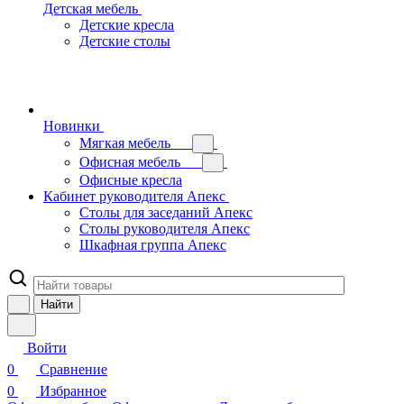
Детская мебель
Детские кресла
Детские столы
Новинки
Мягкая мебель
Офисная мебель
Офисные кресла
Кабинет руководителя Апекс
Столы для заседаний Апекс
Столы руководителя Апекс
Шкафная группа Апекс
Найти
Войти
0
Сравнение
0
Избранное