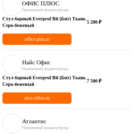
ОФИС ПЛЮС
Проверенный продавец бренда
Стул барный Everprof Bit (Бит) Ткань
5 200 ₽
Серо-бежевый
office-plus.ru
Найс Офис
Проверенный продавец бренда
Стул барный Everprof Bit (Бит) Ткань
7 500 ₽
Серо-бежевый
nice-office.ru
Атлантис
Проверенный продавец бренда