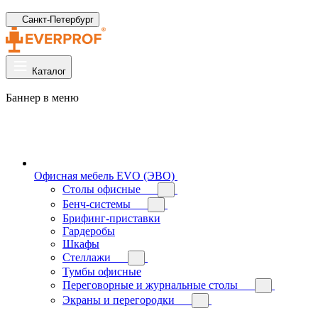
Санкт-Петербург
Каталог
Баннер в меню
Офисная мебель EVO (ЭВО)
Cтолы офисные
Бенч-системы
Брифинг-приставки
Гардеробы
Шкафы
Стеллажи
Тумбы офисные
Переговорные и журнальные столы
Экраны и перегородки