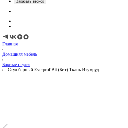
Заказать звонок
Главная
Домашняя мебель
Барные стулья
Стул барный Everprof Bit (Бит) Ткань Изумруд