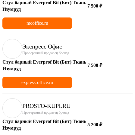
Стул барный Everprof Bit (Бит) Ткань
7 500 ₽
Изумруд
mcoffice.ru
Экспресс Офис
Проверенный продавец бренда
Стул барный Everprof Bit (Бит) Ткань
7 500 ₽
Изумруд
express-office.ru
PROSTO-KUPI.RU
Проверенный продавец бренда
Стул барный Everprof Bit (Бит) Ткань
5 200 ₽
Изумруд