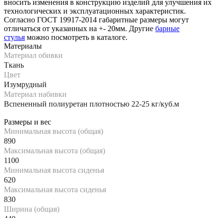
вносить изменения в конструкцию изделий для улучшения их
технологических и эксплуатационных характеристик.
Согласно ГОСТ 19917-2014 габаритные размеры могут
отличаться от указанных на +- 20мм. Другие
барные
стулья
можно посмотреть в каталоге.
Материалы
Материал обивки
Ткань
Цвет
Изумрудный
Материал набивки
Вспененный полиуретан плотностью 22-25 кг/куб.м
Размеры и вес
Минимальная высота (общая)
890
Максимальная высота (общая)
1100
Минимальная высота сиденья
620
Максимальная высота сиденья
830
Ширина (общая)