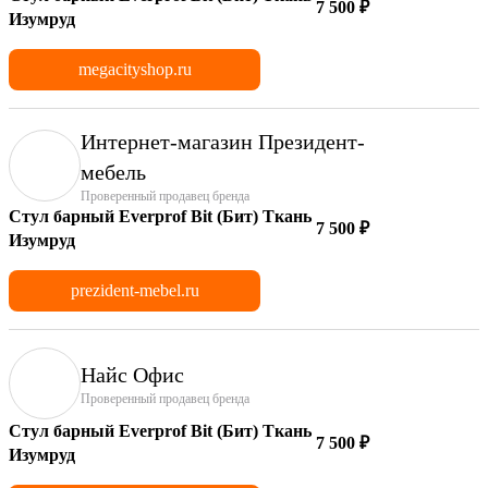
7 500 ₽
Изумруд
megacityshop.ru
Интернет-магазин Президент-
мебель
Проверенный продавец бренда
Стул барный Everprof Bit (Бит) Ткань
7 500 ₽
Изумруд
prezident-mebel.ru
Найс Офис
Проверенный продавец бренда
Стул барный Everprof Bit (Бит) Ткань
7 500 ₽
Изумруд