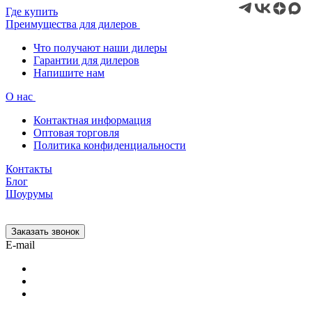
Где купить
Преимущества для дилеров
Что получают наши дилеры
Гарантии для дилеров
Напишите нам
О нас
Контактная информация
Оптовая торговля
Политика конфиденциальности
Контакты
Блог
Шоурумы
Заказать звонок
E-mail