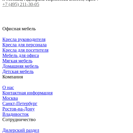
+7 (495) 211-30-05
Офисная мебель
Кресла руководителя
Кресла для персонала
Кресла для посетителя
Мебель для офиса
Мягкая мебель
Домашняя мебель
Детская мебель
Компания
О нас
Контактная информация
Москва
Санкт-Петербург
Ростов-на-Дону
Владивосток
Сотрудничество
Дилерский раздел