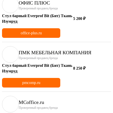
ОФИС ПЛЮС
Проверенный продавец бренда
Стул барный Everprof Bit (Бит) Ткань
5 200 ₽
Изумруд
office-plus.ru
ПМК МЕБЕЛЬНАЯ КОМПАНИЯ
Проверенный продавец бренда
Стул барный Everprof Bit (Бит) Ткань
8 250 ₽
Изумруд
pmcomp.ru
MCoffice.ru
Проверенный продавец бренда