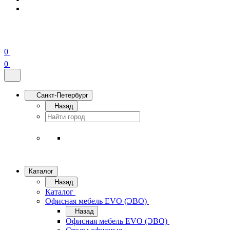
0
0
Санкт-Петербург
Назад
Каталог
Назад
Каталог
Офисная мебель EVO (ЭВО)
Назад
Офисная мебель EVO (ЭВО)