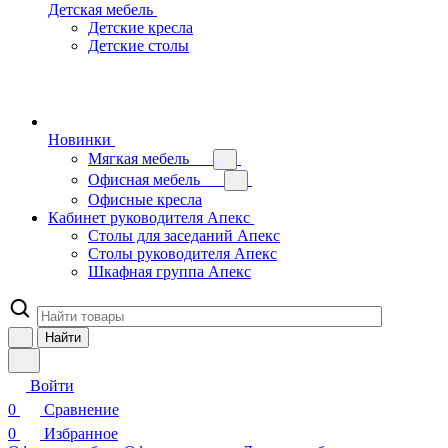
Детская мебель
Детские кресла
Детские столы
Новинки
Мягкая мебель
Офисная мебель
Офисные кресла
Кабинет руководителя Апекс
Столы для заседаний Апекс
Столы руководителя Апекс
Шкафная группа Апекс
Найти
Войти
0
Сравнение
0
Избранное