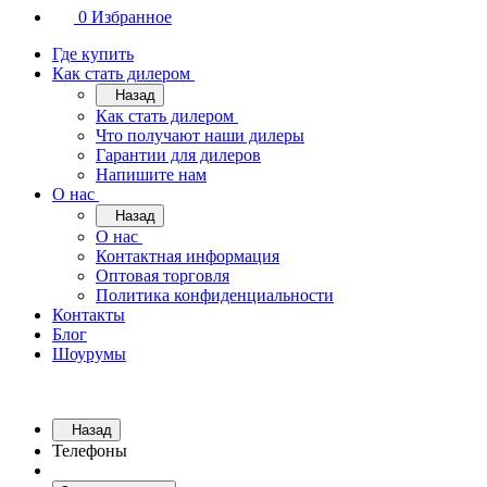
0
Избранное
Где купить
Как стать дилером
Назад
Как стать дилером
Что получают наши дилеры
Гарантии для дилеров
Напишите нам
О нас
Назад
О нас
Контактная информация
Оптовая торговля
Политика конфиденциальности
Контакты
Блог
Шоурумы
Назад
Телефоны