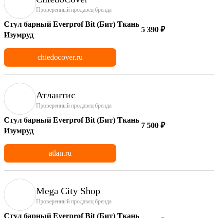
Проверенный продавец бренда
Стул барный Everprof Bit (Бит) Ткань
5 390 ₽
Изумруд
chiedocover.ru
Атлантис
Проверенный продавец бренда
Стул барный Everprof Bit (Бит) Ткань
7 500 ₽
Изумруд
atlan.ru
Mega City Shop
Проверенный продавец бренда
Стул барный Everprof Bit (Бит) Ткань