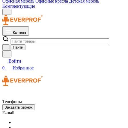
Офисная мебель
Офисные кресла
Детская мебель
Комплектующие
Каталог
Найти
Войти
0
Избранное
Телефоны
Заказать звонок
E-mail