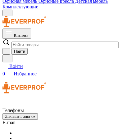
Офисная мебель
Офисные кресла
Детская мебель
Комплектующие
Каталог
Найти
Войти
0
Избранное
Телефоны
Заказать звонок
E-mail