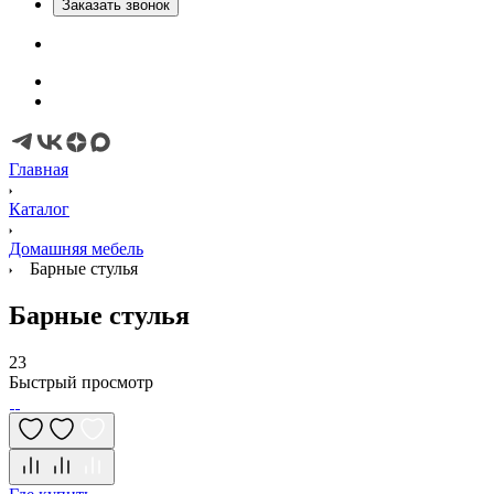
Заказать звонок
Главная
Каталог
Домашняя мебель
Барные стулья
Барные стулья
23
Быстрый просмотр