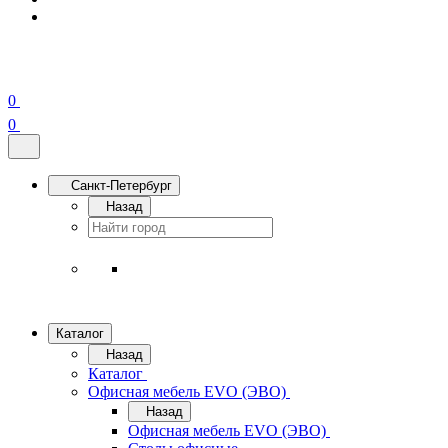
0
0
Санкт-Петербург
Назад
Каталог
Назад
Каталог
Офисная мебель EVO (ЭВО)
Назад
Офисная мебель EVO (ЭВО)