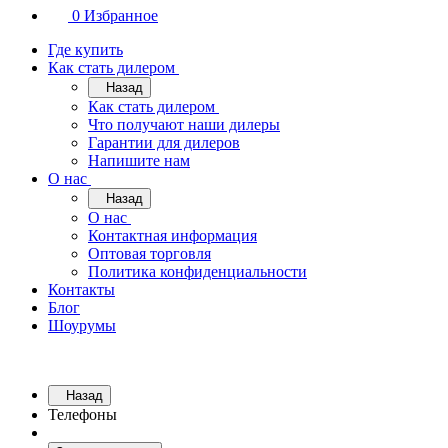
0
Избранное
Где купить
Как стать дилером
Назад
Как стать дилером
Что получают наши дилеры
Гарантии для дилеров
Напишите нам
О нас
Назад
О нас
Контактная информация
Оптовая торговля
Политика конфиденциальности
Контакты
Блог
Шоурумы
Назад
Телефоны