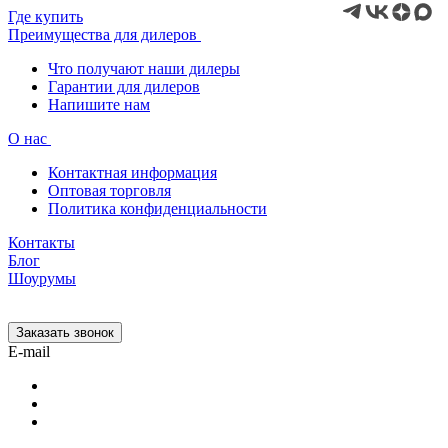
Где купить
Преимущества для дилеров
Что получают наши дилеры
Гарантии для дилеров
Напишите нам
О нас
Контактная информация
Оптовая торговля
Политика конфиденциальности
Контакты
Блог
Шоурумы
Заказать звонок
E-mail