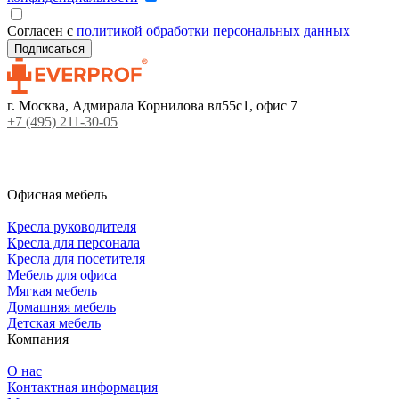
Согласен с
политикой обработки персональных данных
г. Москва, Адмирала Корнилова вл55с1, офис 7
+7 (495) 211-30-05
Офисная мебель
Кресла руководителя
Кресла для персонала
Кресла для посетителя
Мебель для офиса
Мягкая мебель
Домашняя мебель
Детская мебель
Компания
О нас
Контактная информация