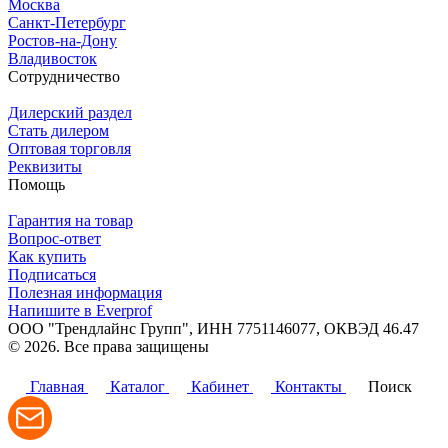
Москва
Санкт-Петербург
Ростов-на-Дону
Владивосток
Сотрудничество
Дилерский раздел
Стать дилером
Оптовая торговля
Реквизиты
Помощь
Гарантия на товар
Вопрос-ответ
Как купить
Подписаться
Полезная информация
Напишите в Everprof
ООО "Трендлайнс Групп", ИНН 7751146077,
ОКВЭД 46.47
© 2026. Все права защищены
Политика конфиденциальности
Главная
Каталог
Кабинет
Контакты
Поиск