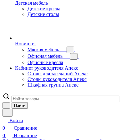
Детская мебель
Детские кресла
Детские столы
Новинки
Мягкая мебель
Офисная мебель
Офисные кресла
Кабинет руководителя Апекс
Столы для заседаний Апекс
Столы руководителя Апекс
Шкафная группа Апекс
Найти
Войти
0
Сравнение
0
Избранное