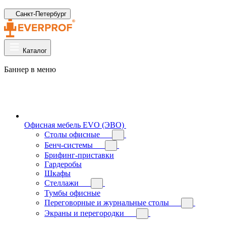
Санкт-Петербург
Каталог
Баннер в меню
Офисная мебель EVO (ЭВО)
Cтолы офисные
Бенч-системы
Брифинг-приставки
Гардеробы
Шкафы
Стеллажи
Тумбы офисные
Переговорные и журнальные столы
Экраны и перегородки