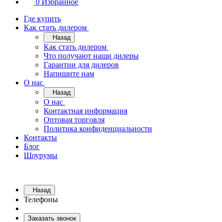
0
Избранное
Где купить
Как стать дилером
Назад
Как стать дилером
Что получают наши дилеры
Гарантии для дилеров
Напишите нам
О нас
Назад
О нас
Контактная информация
Оптовая торговля
Политика конфиденциальности
Контакты
Блог
Шоурумы
Назад
Телефоны
Заказать звонок