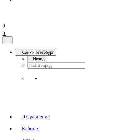
0
0
Санкт-Петербург
Назад
0
Сравнение
Кабинет