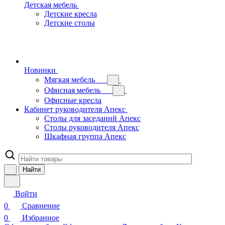
Детская мебель
Детские кресла
Детские столы
Новинки
Мягкая мебель
Офисная мебель
Офисные кресла
Кабинет руководителя Апекс
Столы для заседаний Апекс
Столы руководителя Апекс
Шкафная группа Апекс
Найти
Войти
0
Сравнение
0
Избранное