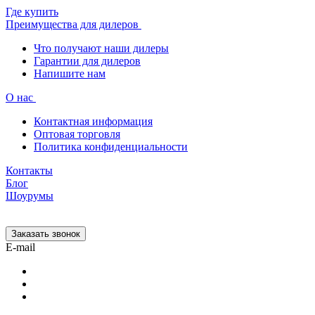
Где купить
Преимущества для дилеров
Что получают наши дилеры
Гарантии для дилеров
Напишите нам
О нас
Контактная информация
Оптовая торговля
Политика конфиденциальности
Контакты
Блог
Шоурумы
Заказать звонок
E-mail