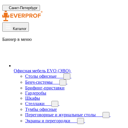
Санкт-Петербург
Каталог
Баннер в меню
Офисная мебель EVO (ЭВО)
Cтолы офисные
Бенч-системы
Брифинг-приставки
Гардеробы
Шкафы
Стеллажи
Тумбы офисные
Переговорные и журнальные столы
Экраны и перегородки