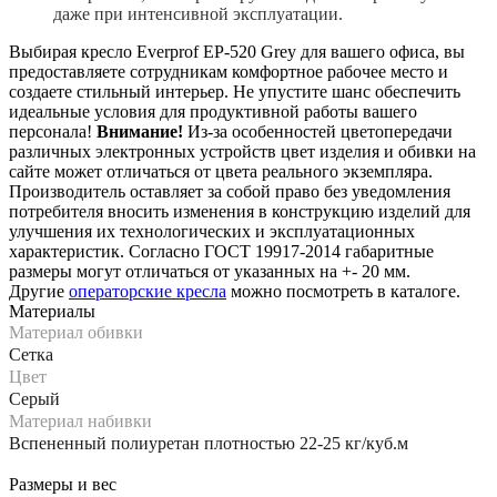
даже при интенсивной эксплуатации.
Выбирая кресло Everprof EP-520 Grey для вашего офиса, вы
предоставляете сотрудникам комфортное рабочее место и
создаете стильный интерьер. Не упустите шанс обеспечить
идеальные условия для продуктивной работы вашего
персонала!
Внимание!
Из-за особенностей цветопередачи
различных электронных устройств цвет изделия и обивки на
сайте может отличаться от цвета реального экземпляра.
Производитель оставляет за собой право без уведомления
потребителя вносить изменения в конструкцию изделий для
улучшения их технологических и эксплуатационных
характеристик. Согласно ГОСТ 19917-2014 габаритные
размеры могут отличаться от указанных на +- 20 мм.
Другие
операторские кресла
можно посмотреть в каталоге.
Материалы
Материал обивки
Сетка
Цвет
Серый
Материал набивки
Вспененный полиуретан плотностью 22-25 кг/куб.м
Размеры и вес