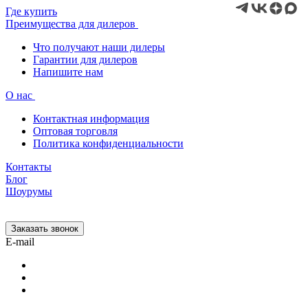
Где купить
Преимущества для дилеров
Что получают наши дилеры
Гарантии для дилеров
Напишите нам
О нас
Контактная информация
Оптовая торговля
Политика конфиденциальности
Контакты
Блог
Шоурумы
Заказать звонок
E-mail