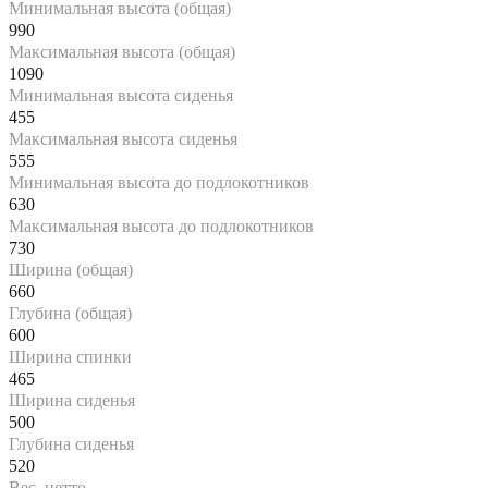
Минимальная высота (общая)
990
Максимальная высота (общая)
1090
Минимальная высота сиденья
455
Максимальная высота сиденья
555
Минимальная высота до подлокотников
630
Максимальная высота до подлокотников
730
Ширина (общая)
660
Глубина (общая)
600
Ширина спинки
465
Ширина сиденья
500
Глубина сиденья
520
Вес, нетто