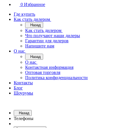
0
Избранное
Где купить
Как стать дилером
Назад
Как стать дилером
Что получают наши дилеры
Гарантии для дилеров
Напишите нам
О нас
Назад
О нас
Контактная информация
Оптовая торговля
Политика конфиденциальности
Контакты
Блог
Шоурумы
Назад
Телефоны