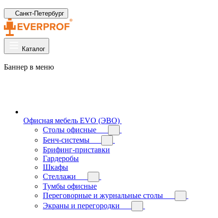
Санкт-Петербург
Каталог
Баннер в меню
Офисная мебель EVO (ЭВО)
Cтолы офисные
Бенч-системы
Брифинг-приставки
Гардеробы
Шкафы
Стеллажи
Тумбы офисные
Переговорные и журнальные столы
Экраны и перегородки