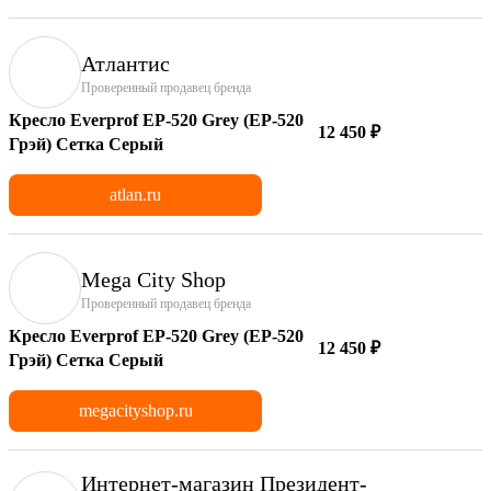
Атлантис
Проверенный продавец бренда
Кресло Everprof EP-520 Grey (EP-520
12 450 ₽
Грэй) Сетка Серый
atlan.ru
Mega City Shop
Проверенный продавец бренда
Кресло Everprof EP-520 Grey (EP-520
12 450 ₽
Грэй) Сетка Серый
megacityshop.ru
Интернет-магазин Президент-