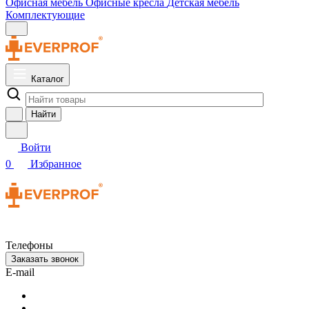
Офисная мебель
Офисные кресла
Детская мебель
Комплектующие
Каталог
Найти
Войти
0
Избранное
Телефоны
Заказать звонок
E-mail