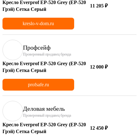
Кресло Everprof EP-520 Grey (EP-520
11 205 ₽
Грэй) Сетка Серый
kreslo-v-dom.ru
Профсейф
Проверенный продавец бренда
Кресло Everprof EP-520 Grey (EP-520
12 000 ₽
Грэй) Сетка Серый
profsafe.ru
Деловая мебель
Проверенный продавец бренда
Кресло Everprof EP-520 Grey (EP-520
12 450 ₽
Грэй) Сетка Серый