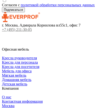
Согласен с
политикой обработки персональных данных
г. Москва, Адмирала Корнилова вл55с1, офис 7
+7 (495) 211-30-05
Офисная мебель
Кресла руководителя
Кресла для персонала
Кресла для посетителя
Мебель для офиса
Мягкая мебель
Домашняя мебель
Детская мебель
Компания
О нас
Контактная информация
Москва