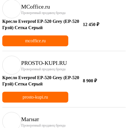
MCoffice.ru
Проверенный продавец бренда
Кресло Everprof EP-520 Grey (EP-520
12 450 ₽
Грэй) Сетка Серый
mcoffice.ru
PROSTO-KUPI.RU
Проверенный продавец бренда
Кресло Everprof EP-520 Grey (EP-520
8 900 ₽
Грэй) Сетка Серый
prosto-kupi.ru
Магнат
Проверенный продавец бренда