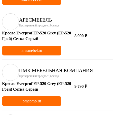
АРЕСМЕБЕЛЬ
Проверенный продавец бренда
Кресло Everprof EP-520 Grey (EP-520
8 900 ₽
Грэй) Сетка Серый
aresmebel.ru
ПМК МЕБЕЛЬНАЯ КОМПАНИЯ
Проверенный продавец бренда
Кресло Everprof EP-520 Grey (EP-520
9 790 ₽
Грэй) Сетка Серый
pmcomp.ru