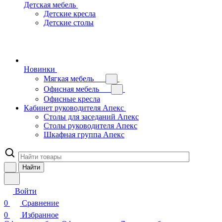
Детская мебель
Детские кресла
Детские столы
Новинки
Мягкая мебель
Офисная мебель
Офисные кресла
Кабинет руководителя Апекс
Столы для заседаний Апекс
Столы руководителя Апекс
Шкафная группа Апекс
Найти
Войти
0
Сравнение
0
Избранное