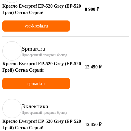
Кресло Everprof EP-520 Grey (EP-520
8 900 ₽
Грэй) Сетка Серый
vse-kresla.ru
Spmart.ru
Проверенный продавец бренда
Кресло Everprof EP-520 Grey (EP-520
12 450 ₽
Грэй) Сетка Серый
spmart.ru
Эклектика
Проверенный продавец бренда
Кресло Everprof EP-520 Grey (EP-520
12 450 ₽
Грэй) Сетка Серый