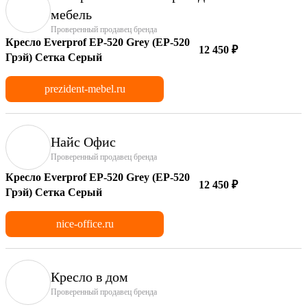
мебель
Проверенный продавец бренда
Кресло Everprof EP-520 Grey (EP-520
12 450 ₽
Грэй) Сетка Серый
prezident-mebel.ru
Найс Офис
Проверенный продавец бренда
Кресло Everprof EP-520 Grey (EP-520
12 450 ₽
Грэй) Сетка Серый
nice-office.ru
Кресло в дом
Проверенный продавец бренда