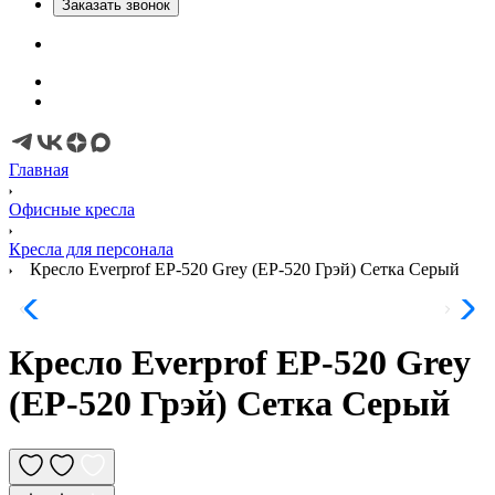
Заказать звонок
Главная
Офисные кресла
Кресла для персонала
Кресло Everprof EP-520 Grey (EP-520 Грэй) Сетка Серый
Кресло Everprof EP-520 Grey
(EP-520 Грэй) Сетка Серый