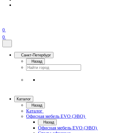
0
0
Санкт-Петербург
Назад
Каталог
Назад
Каталог
Офисная мебель EVO (ЭВО)
Назад
Офисная мебель EVO (ЭВО)