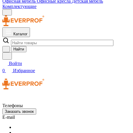
Офисная мебель
Офисные кресла
Детская мебель
Комплектующие
Каталог
Найти
Войти
0
Избранное
Телефоны
Заказать звонок
E-mail