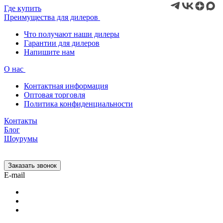
Где купить
Преимущества для дилеров
Что получают наши дилеры
Гарантии для дилеров
Напишите нам
О нас
Контактная информация
Оптовая торговля
Политика конфиденциальности
Контакты
Блог
Шоурумы
Заказать звонок
E-mail