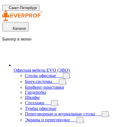
Санкт-Петербург
Каталог
Баннер в меню
Офисная мебель EVO (ЭВО)
Cтолы офисные
Бенч-системы
Брифинг-приставки
Гардеробы
Шкафы
Стеллажи
Тумбы офисные
Переговорные и журнальные столы
Экраны и перегородки