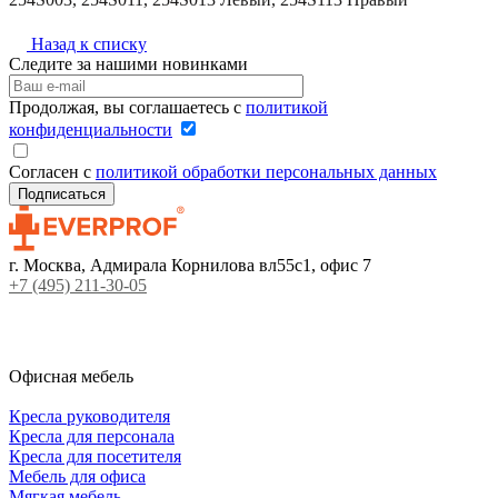
Назад к списку
Следите за нашими новинками
Продолжая, вы соглашаетесь с
политикой
конфиденциальности
Согласен с
политикой обработки персональных данных
г. Москва, Адмирала Корнилова вл55с1, офис 7
+7 (495) 211-30-05
Офисная мебель
Кресла руководителя
Кресла для персонала
Кресла для посетителя
Мебель для офиса
Мягкая мебель