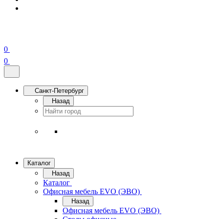
0
0
Санкт-Петербург
Назад
Каталог
Назад
Каталог
Офисная мебель EVO (ЭВО)
Назад
Офисная мебель EVO (ЭВО)