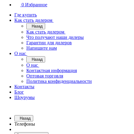
0
Избранное
Где купить
Как стать дилером
Назад
Как стать дилером
Что получают наши дилеры
Гарантии для дилеров
Напишите нам
О нас
Назад
О нас
Контактная информация
Оптовая торговля
Политика конфиденциальности
Контакты
Блог
Шоурумы
Назад
Телефоны