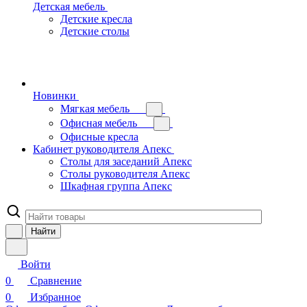
Детская мебель
Детские кресла
Детские столы
Новинки
Мягкая мебель
Офисная мебель
Офисные кресла
Кабинет руководителя Апекс
Столы для заседаний Апекс
Столы руководителя Апекс
Шкафная группа Апекс
Найти
Войти
0
Сравнение
0
Избранное