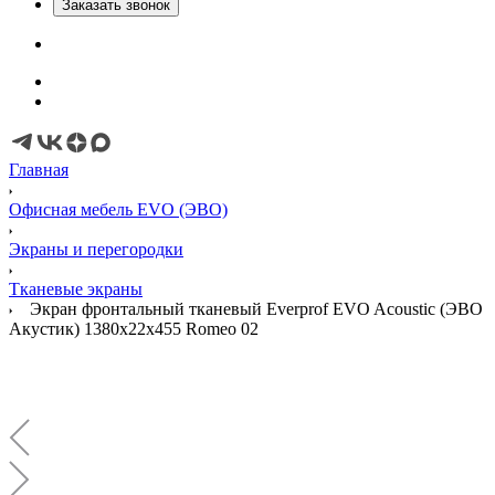
Заказать звонок
Главная
Офисная мебель EVO (ЭВО)
Экраны и перегородки
Тканевые экраны
Экран фронтальный тканевый Everprof EVO Acoustic (ЭВО
Акустик) 1380х22x455 Romeo 02