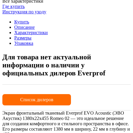
Все характеристики
Где купить
Инструкция по уходу
Купить
Описание
Характеристики
Размеры
Упаковка
Для товара нет актуальной
информации о наличии у
официальных дилеров Everprof
Список дилеров
Экран фронтальный тканевый Everprof EVO Acoustic (ЭВО
Акустик) 1380х22x455 Romeo 02 — это идеальное решение
для создания комфортного и стильного пространства в офисе.
Его размеры составляют 1380 мм в ширину, 22 мм в глубину и