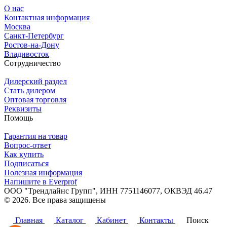
О нас
Контактная информация
Москва
Санкт-Петербург
Ростов-на-Дону
Владивосток
Сотрудничество
Дилерский раздел
Стать дилером
Оптовая торговля
Реквизиты
Помощь
Гарантия на товар
Вопрос-ответ
Как купить
Подписаться
Полезная информация
Напишите в Everprof
ООО "Трендлайнс Групп", ИНН 7751146077,
ОКВЭД 46.47
© 2026. Все права защищены
Политика конфиденциальности
Главная
Каталог
Кабинет
Контакты
Поиск