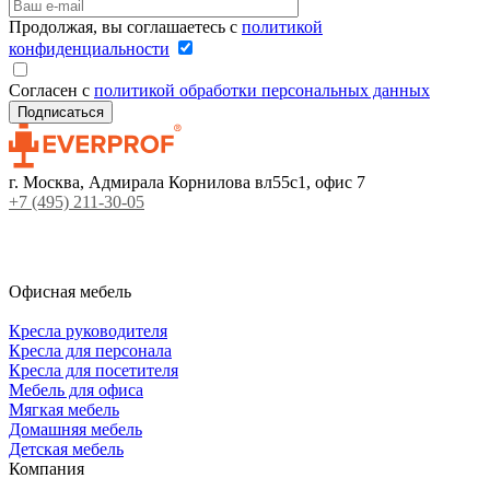
Продолжая, вы соглашаетесь с
политикой
конфиденциальности
Согласен с
политикой обработки персональных данных
г. Москва, Адмирала Корнилова вл55с1, офис 7
+7 (495) 211-30-05
Офисная мебель
Кресла руководителя
Кресла для персонала
Кресла для посетителя
Мебель для офиса
Мягкая мебель
Домашняя мебель
Детская мебель
Компания