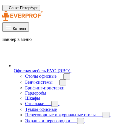
Санкт-Петербург
Каталог
Баннер в меню
Офисная мебель EVO (ЭВО)
Cтолы офисные
Бенч-системы
Брифинг-приставки
Гардеробы
Шкафы
Стеллажи
Тумбы офисные
Переговорные и журнальные столы
Экраны и перегородки