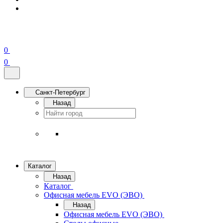
0
0
Санкт-Петербург
Назад
Каталог
Назад
Каталог
Офисная мебель EVO (ЭВО)
Назад
Офисная мебель EVO (ЭВО)