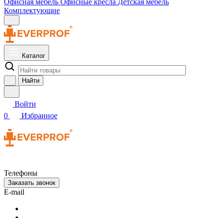
Офисная мебель
Офисные кресла
Детская мебель
Комплектующие
Каталог
Найти
Войти
0
Избранное
Телефоны
Заказать звонок
E-mail