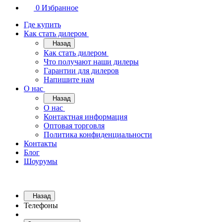
0
Избранное
Где купить
Как стать дилером
Назад
Как стать дилером
Что получают наши дилеры
Гарантии для дилеров
Напишите нам
О нас
Назад
О нас
Контактная информация
Оптовая торговля
Политика конфиденциальности
Контакты
Блог
Шоурумы
Назад
Телефоны