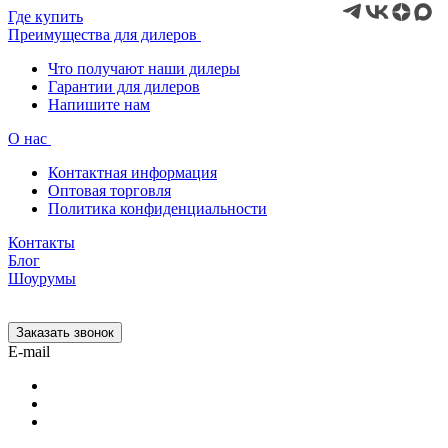
Где купить
Преимущества для дилеров
Что получают наши дилеры
Гарантии для дилеров
Напишите нам
О нас
Контактная информация
Оптовая торговля
Политика конфиденциальности
Контакты
Блог
Шоурумы
Заказать звонок
E-mail