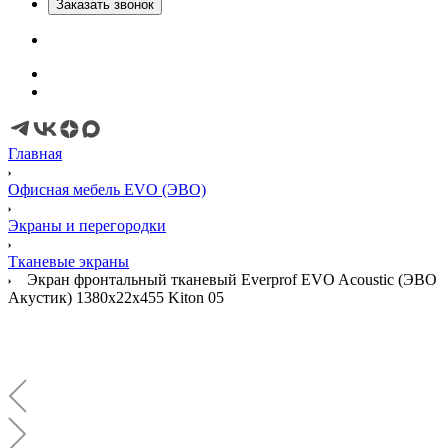
Заказать звонок
Главная
Офисная мебель EVO (ЭВО)
Экраны и перегородки
Тканевые экраны
Экран фронтальный тканевый Everprof EVO Acoustic (ЭВО
Акустик) 1380х22x455 Kiton 05