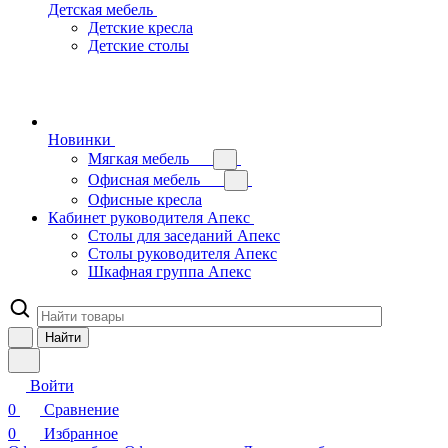
Детская мебель
Детские кресла
Детские столы
Новинки
Мягкая мебель
Офисная мебель
Офисные кресла
Кабинет руководителя Апекс
Столы для заседаний Апекс
Столы руководителя Апекс
Шкафная группа Апекс
Найти
Войти
0
Сравнение
0
Избранное