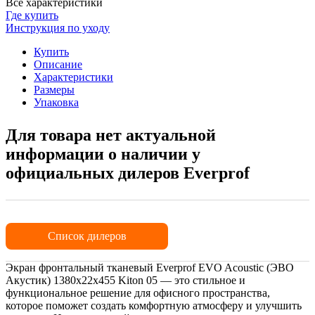
Все характеристики
Где купить
Инструкция по уходу
Купить
Описание
Характеристики
Размеры
Упаковка
Для товара нет актуальной
информации о наличии у
официальных дилеров Everprof
Список дилеров
Экран фронтальный тканевый Everprof EVO Acoustic (ЭВО
Акустик) 1380х22x455 Kiton 05 — это стильное и
функциональное решение для офисного пространства,
которое поможет создать комфортную атмосферу и улучшить