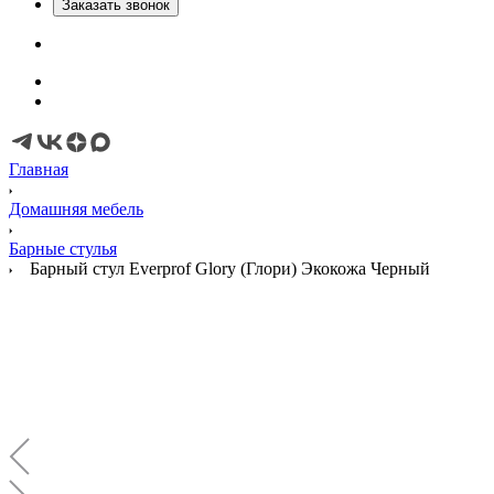
Заказать звонок
Главная
Домашняя мебель
Барные стулья
Барный стул Everprof Glory (Глори) Экокожа Черный