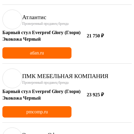
Атлантис
Проверенный продавец бренда
Барный стул Everprof Glory (Глори)
21 750 ₽
Экокожа Черный
atlan.ru
ПМК МЕБЕЛЬНАЯ КОМПАНИЯ
Проверенный продавец бренда
Барный стул Everprof Glory (Глори)
23 925 ₽
Экокожа Черный
pmcomp.ru