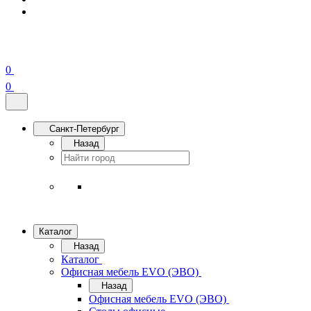
0
0
Санкт-Петербург
Назад
Каталог
Назад
Каталог
Офисная мебель EVO (ЭВО)
Назад
Офисная мебель EVO (ЭВО)