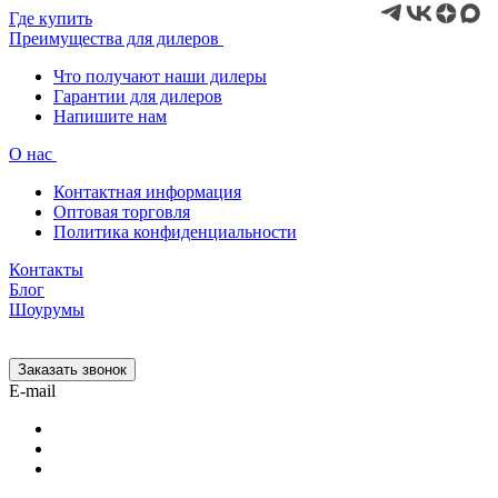
Где купить
Преимущества для дилеров
Что получают наши дилеры
Гарантии для дилеров
Напишите нам
О нас
Контактная информация
Оптовая торговля
Политика конфиденциальности
Контакты
Блог
Шоурумы
Заказать звонок
E-mail