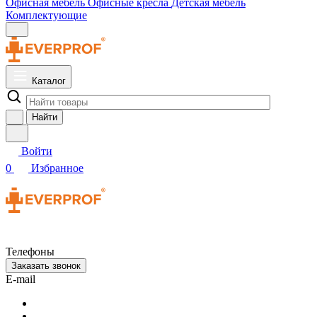
Офисная мебель
Офисные кресла
Детская мебель
Комплектующие
Каталог
Найти
Войти
0
Избранное
Телефоны
Заказать звонок
E-mail