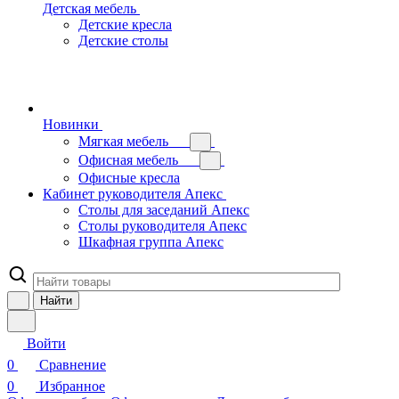
Детская мебель
Детские кресла
Детские столы
Новинки
Мягкая мебель
Офисная мебель
Офисные кресла
Кабинет руководителя Апекс
Столы для заседаний Апекс
Столы руководителя Апекс
Шкафная группа Апекс
Найти
Войти
0
Сравнение
0
Избранное