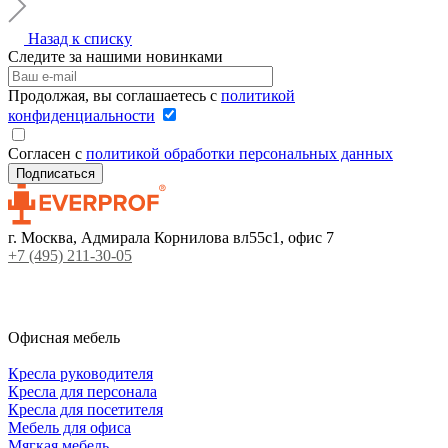
Назад к списку
Следите за нашими новинками
Продолжая, вы соглашаетесь с
политикой
конфиденциальности
Согласен с
политикой обработки персональных данных
г. Москва, Адмирала Корнилова вл55с1, офис 7
+7 (495) 211-30-05
Офисная мебель
Кресла руководителя
Кресла для персонала
Кресла для посетителя
Мебель для офиса
Мягкая мебель