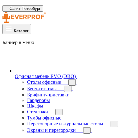
Санкт-Петербург
Каталог
Баннер в меню
Офисная мебель EVO (ЭВО)
Cтолы офисные
Бенч-системы
Брифинг-приставки
Гардеробы
Шкафы
Стеллажи
Тумбы офисные
Переговорные и журнальные столы
Экраны и перегородки