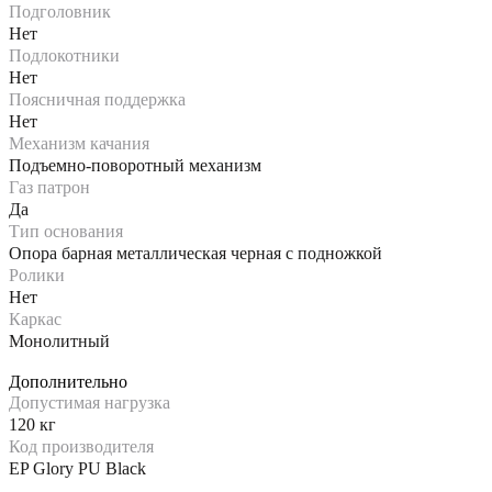
Подголовник
Нет
Подлокотники
Нет
Поясничная поддержка
Нет
Механизм качания
Подъемно-поворотный механизм
Газ патрон
Да
Тип основания
Опора барная металлическая черная с подножкой
Ролики
Нет
Каркас
Монолитный
Дополнительно
Допустимая нагрузка
120 кг
Код производителя
EP Glory PU Black