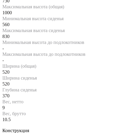
730
Максимальная высота (общая)
1000
Минимальная высота сиденья
560
Максимальная высота сиденья
830
Минимальная высота до подлокотников
-
Максимальная высота до подлокотников
-
Ширина (общая)
520
Ширина сиденья
520
Глубина сиденья
370
Вес, нетто
9
Вес, брутто
10.5
Конструкция