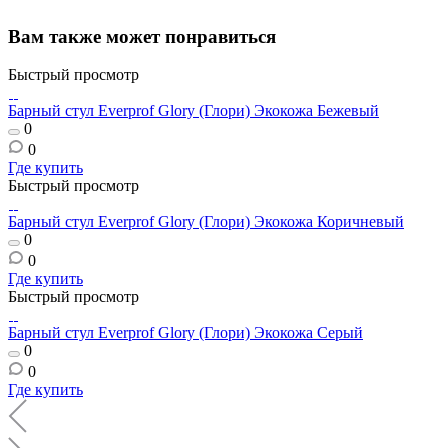
Вам также может понравиться
Быстрый просмотр
Барный стул Everprof Glory (Глори) Экокожа Бежевый
0
0
Где купить
Быстрый просмотр
Барный стул Everprof Glory (Глори) Экокожа Коричневый
0
0
Где купить
Быстрый просмотр
Барный стул Everprof Glory (Глори) Экокожа Серый
0
0
Где купить