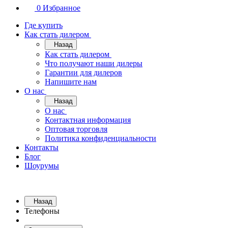
0
Избранное
Где купить
Как стать дилером
Назад
Как стать дилером
Что получают наши дилеры
Гарантии для дилеров
Напишите нам
О нас
Назад
О нас
Контактная информация
Оптовая торговля
Политика конфиденциальности
Контакты
Блог
Шоурумы
Назад
Телефоны