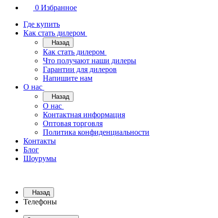
0
Избранное
Где купить
Как стать дилером
Назад
Как стать дилером
Что получают наши дилеры
Гарантии для дилеров
Напишите нам
О нас
Назад
О нас
Контактная информация
Оптовая торговля
Политика конфиденциальности
Контакты
Блог
Шоурумы
Назад
Телефоны