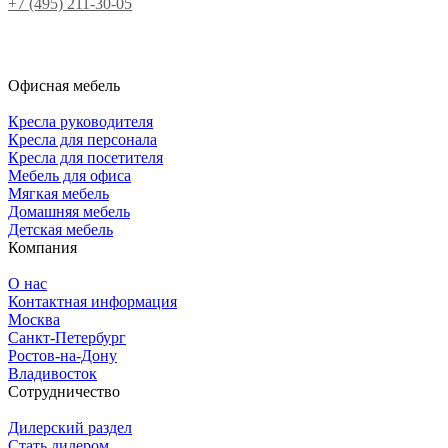
+7 (495) 211-30-05
Офисная мебель
Кресла руководителя
Кресла для персонала
Кресла для посетителя
Мебель для офиса
Мягкая мебель
Домашняя мебель
Детская мебель
Компания
О нас
Контактная информация
Москва
Санкт-Петербург
Ростов-на-Дону
Владивосток
Сотрудничество
Дилерский раздел
Стать дилером