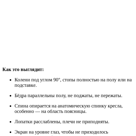
Как это выглядит:
Колени под углом 90°, стопы полностью на полу или на
подставке.
Бёдра параллельны полу, не поджаты, не пережаты.
Спина опирается на анатомическую спинку кресла,
особенно — на область поясницы.
Лопатки расслаблены, плечи не приподняты.
Экран на уровне глаз, чтобы не приходилось