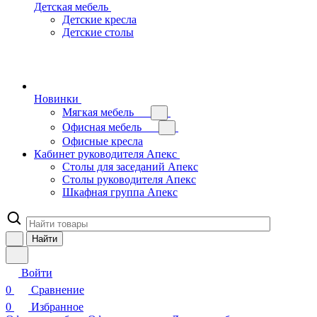
Детская мебель
Детские кресла
Детские столы
Новинки
Мягкая мебель
Офисная мебель
Офисные кресла
Кабинет руководителя Апекс
Столы для заседаний Апекс
Столы руководителя Апекс
Шкафная группа Апекс
Найти
Войти
0
Сравнение
0
Избранное