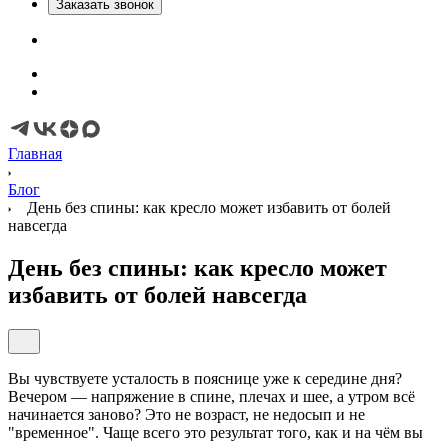
Заказать звонок
Главная
Блог
День без спины: как кресло может избавить от болей
навсегда
День без спины: как кресло может
избавить от болей навсегда
Вы чувствуете усталость в пояснице уже к середине дня?
Вечером — напряжение в спине, плечах и шее, а утром всё
начинается заново? Это не возраст, не недосып и не
"временное". Чаще всего это результат того, как и на чём вы