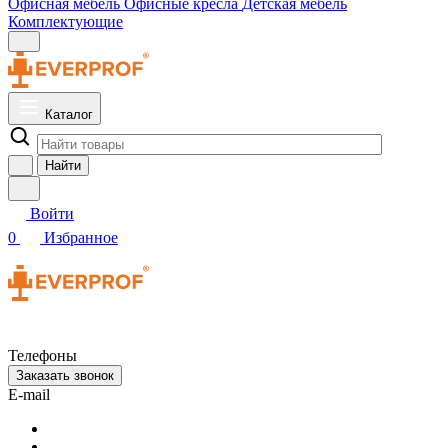
Офисная мебель
Офисные кресла
Детская мебель
Комплектующие
Каталог
Найти
Войти
0
Избранное
Телефоны
Заказать звонок
E-mail