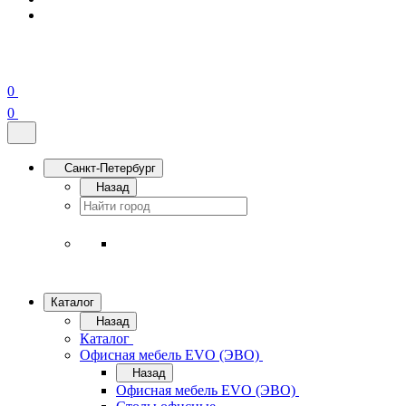
0
0
Санкт-Петербург
Назад
Каталог
Назад
Каталог
Офисная мебель EVO (ЭВО)
Назад
Офисная мебель EVO (ЭВО)