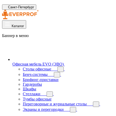
Санкт-Петербург
Каталог
Баннер в меню
Офисная мебель EVO (ЭВО)
Cтолы офисные
Бенч-системы
Брифинг-приставки
Гардеробы
Шкафы
Стеллажи
Тумбы офисные
Переговорные и журнальные столы
Экраны и перегородки