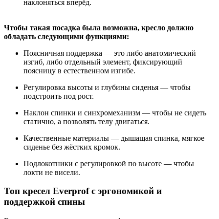
наклоняться вперёд.
Чтобы такая посадка была возможна, кресло должно
обладать следующими функциями:
Поясничная поддержка — это либо анатомический
изгиб, либо отдельный элемент, фиксирующий
поясницу в естественном изгибе.
Регулировка высоты и глубины сиденья — чтобы
подстроить под рост.
Наклон спинки и синхромеханизм — чтобы не сидеть
статично, а позволять телу двигаться.
Качественные материалы — дышащая спинка, мягкое
сиденье без жёстких кромок.
Подлокотники с регулировкой по высоте — чтобы
локти не висели.
Топ кресел Everprof с эргономикой и
поддержкой спины