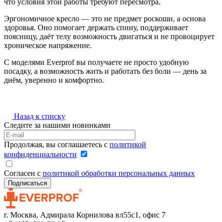
что условия этой работы требуют пересмотра.
Эргономичное кресло — это не предмет роскоши, а основа
здоровья. Оно помогает держать спину, поддерживает
поясницу, даёт телу возможность двигаться и не провоцирует
хроническое напряжение.
С моделями Everprof вы получаете не просто удобную
посадку, а возможность жить и работать без боли — день за
днём, уверенно и комфортно.
Назад к списку
Следите за нашими новинками
Продолжая, вы соглашаетесь с
политикой
конфиденциальности
Согласен с
политикой обработки персональных данных
г. Москва, Адмирала Корнилова вл55с1, офис 7