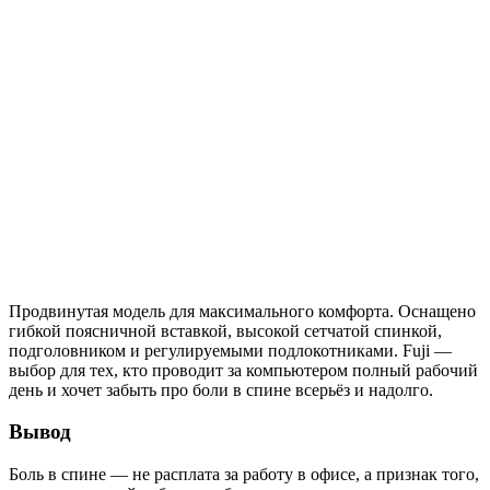
Продвинутая модель для максимального комфорта. Оснащено
гибкой поясничной вставкой, высокой сетчатой спинкой,
подголовником и регулируемыми подлокотниками. Fuji —
выбор для тех, кто проводит за компьютером полный рабочий
день и хочет забыть про боли в спине всерьёз и надолго.
Вывод
Боль в спине — не расплата за работу в офисе, а признак того,