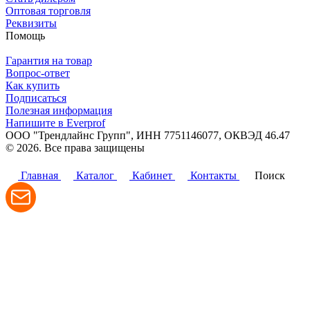
Оптовая торговля
Реквизиты
Помощь
Гарантия на товар
Вопрос-ответ
Как купить
Подписаться
Полезная информация
Напишите в Everprof
ООО "Трендлайнс Групп", ИНН 7751146077,
ОКВЭД 46.47
© 2026. Все права защищены
Политика конфиденциальности
Главная
Каталог
Кабинет
Контакты
Поиск