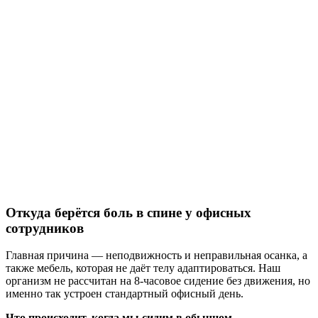
Откуда берётся боль в спине у офисных
сотрудников
Главная причина — неподвижность и неправильная осанка, а
также мебель, которая не даёт телу адаптироваться. Наш
организм не рассчитан на 8-часовое сидение без движения, но
именно так устроен стандартный офисный день.
Что происходит, когда мы сидим в обычном