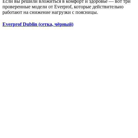
Если вы решили вложиться в комфорт и здоровье — вот три
проверенные модели от Everprof, которые действительно
работают на снижение нагрузки с поясницы.
Everprof Dublin (сетка, чёрный)