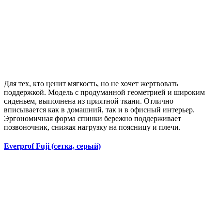
Для тех, кто ценит мягкость, но не хочет жертвовать
поддержкой. Модель с продуманной геометрией и широким
сиденьем, выполнена из приятной ткани. Отлично
вписывается как в домашний, так и в офисный интерьер.
Эргономичная форма спинки бережно поддерживает
позвоночник, снижая нагрузку на поясницу и плечи.
Everprof Fuji (сетка, серый)