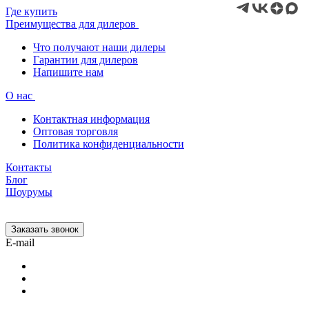
Где купить
Преимущества для дилеров
Что получают наши дилеры
Гарантии для дилеров
Напишите нам
О нас
Контактная информация
Оптовая торговля
Политика конфиденциальности
Контакты
Блог
Шоурумы
Заказать звонок
E-mail