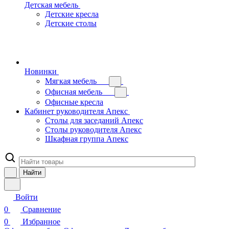
Детская мебель
Детские кресла
Детские столы
Новинки
Мягкая мебель
Офисная мебель
Офисные кресла
Кабинет руководителя Апекс
Столы для заседаний Апекс
Столы руководителя Апекс
Шкафная группа Апекс
Найти
Войти
0
Сравнение
0
Избранное