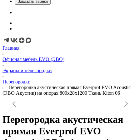
Заказать звонок
Главная
Офисная мебель EVO (ЭВО)
Экраны и перегородки
Перегородки
Перегородка акустическая прямая Everprof EVO Acoustic
(ЭВО Акустик) на опорах 800х28х1200 Ткань Kiton 06
Перегородка акустическая
прямая Everprof EVO