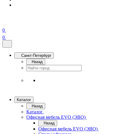
0
0
Санкт-Петербург
Назад
Каталог
Назад
Каталог
Офисная мебель EVO (ЭВО)
Назад
Офисная мебель EVO (ЭВО)