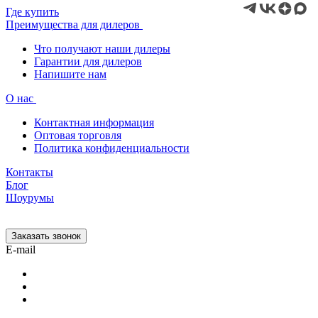
Где купить
Преимущества для дилеров
Что получают наши дилеры
Гарантии для дилеров
Напишите нам
О нас
Контактная информация
Оптовая торговля
Политика конфиденциальности
Контакты
Блог
Шоурумы
Заказать звонок
E-mail