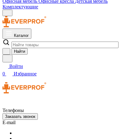
Офисная мебель
Офисные кресла
Детская мебель
Комплектующие
Каталог
Найти
Войти
0
Избранное
Телефоны
Заказать звонок
E-mail