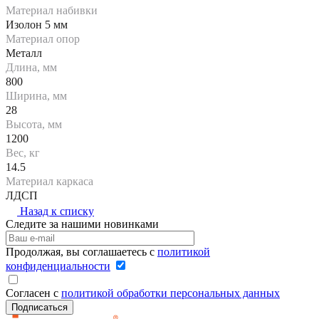
Материал набивки
Изолон 5 мм
Материал опор
Металл
Длина, мм
800
Ширина, мм
28
Высота, мм
1200
Вес, кг
14.5
Материал каркаса
ЛДСП
Назад к списку
Следите за нашими новинками
Продолжая, вы соглашаетесь с
политикой
конфиденциальности
Согласен с
политикой обработки персональных данных