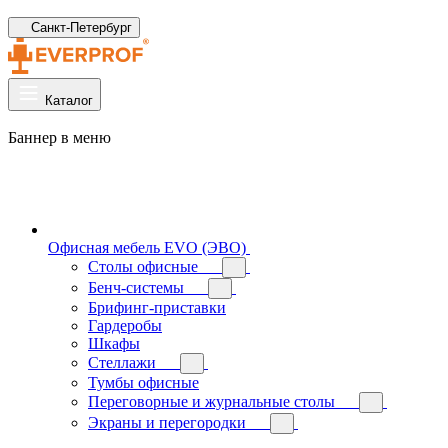
Санкт-Петербург
Каталог
Баннер в меню
Офисная мебель EVO (ЭВО)
Cтолы офисные
Бенч-системы
Брифинг-приставки
Гардеробы
Шкафы
Стеллажи
Тумбы офисные
Переговорные и журнальные столы
Экраны и перегородки