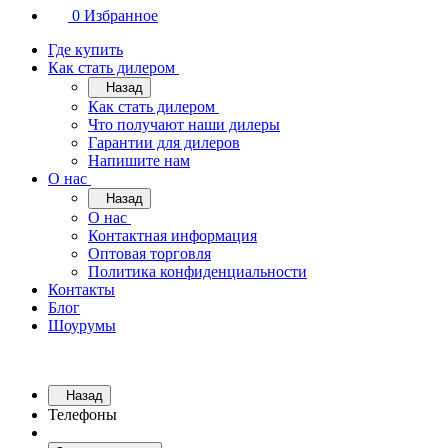
0
Избранное
Где купить
Как стать дилером
Назад
Как стать дилером
Что получают наши дилеры
Гарантии для дилеров
Напишите нам
О нас
Назад
О нас
Контактная информация
Оптовая торговля
Политика конфиденциальности
Контакты
Блог
Шоурумы
Назад
Телефоны