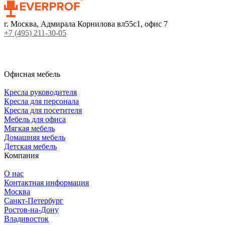
г. Москва, Адмирала Корнилова вл55с1, офис 7
+7 (495) 211-30-05
Офисная мебель
Кресла руководителя
Кресла для персонала
Кресла для посетителя
Мебель для офиса
Мягкая мебель
Домашняя мебель
Детская мебель
Компания
О нас
Контактная информация
Москва
Санкт-Петербург
Ростов-на-Дону
Владивосток