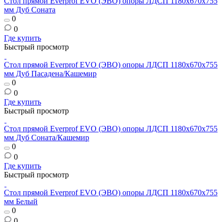
Стол прямой Everprof EVO (ЭВО) опоры ЛДСП 1180х670х755
мм Дуб Соната
0
0
Где купить
Быстрый просмотр
Стол прямой Everprof EVO (ЭВО) опоры ЛДСП 1180х670х755
мм Дуб Пасадена/Кашемир
0
0
Где купить
Быстрый просмотр
Стол прямой Everprof EVO (ЭВО) опоры ЛДСП 1180х670х755
мм Дуб Соната/Кашемир
0
0
Где купить
Быстрый просмотр
Стол прямой Everprof EVO (ЭВО) опоры ЛДСП 1180х670х755
мм Белый
0
0