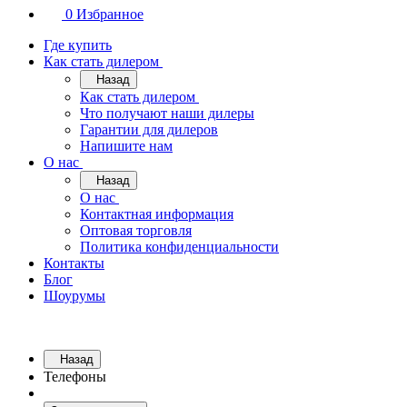
0
Избранное
Где купить
Как стать дилером
Назад
Как стать дилером
Что получают наши дилеры
Гарантии для дилеров
Напишите нам
О нас
Назад
О нас
Контактная информация
Оптовая торговля
Политика конфиденциальности
Контакты
Блог
Шоурумы
Назад
Телефоны