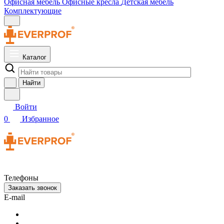
Офисная мебель
Офисные кресла
Детская мебель
Комплектующие
Каталог
Найти
Войти
0
Избранное
Телефоны
Заказать звонок
E-mail