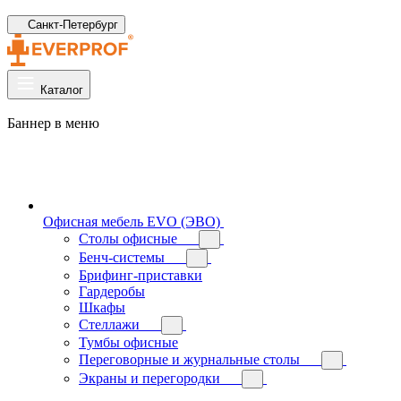
Санкт-Петербург
Каталог
Баннер в меню
Офисная мебель EVO (ЭВО)
Cтолы офисные
Бенч-системы
Брифинг-приставки
Гардеробы
Шкафы
Стеллажи
Тумбы офисные
Переговорные и журнальные столы
Экраны и перегородки