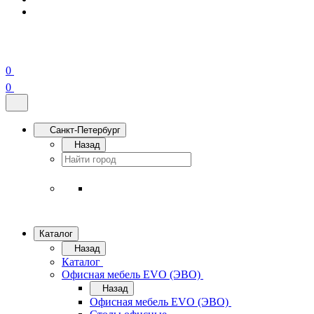
0
0
Санкт-Петербург
Назад
Каталог
Назад
Каталог
Офисная мебель EVO (ЭВО)
Назад
Офисная мебель EVO (ЭВО)