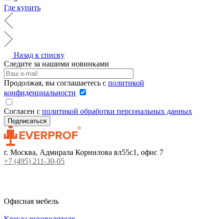
Где купить
Назад к списку
Следите за нашими новинками
Продолжая, вы соглашаетесь с
политикой
конфиденциальности
Согласен с
политикой обработки персональных данных
г. Москва, Адмирала Корнилова вл55с1, офис 7
+7 (495) 211-30-05
Офисная мебель
Кресла руководителя