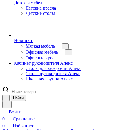
Детская мебель
Детские кресла
Детские столы
Новинки
Мягкая мебель
Офисная мебель
Офисные кресла
Кабинет руководителя Апекс
Столы для заседаний Апекс
Столы руководителя Апекс
Шкафная группа Апекс
Найти
Войти
0
Сравнение
0
Избранное