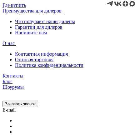
Где купить
Преимущества для дилеров
Что получают наши дилеры
Гарантии для дилеров
Напишите нам
О нас
Контактная информация
Оптовая торговля
Политика конфиденциальности
Контакты
Блог
Шоурумы
Заказать звонок
E-mail