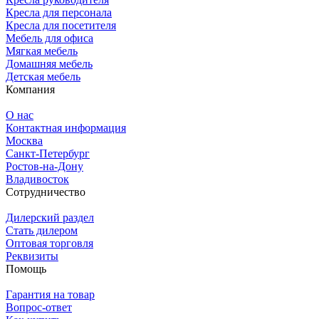
Кресла для персонала
Кресла для посетителя
Мебель для офиса
Мягкая мебель
Домашняя мебель
Детская мебель
Компания
О нас
Контактная информация
Москва
Санкт-Петербург
Ростов-на-Дону
Владивосток
Сотрудничество
Дилерский раздел
Стать дилером
Оптовая торговля
Реквизиты
Помощь
Гарантия на товар
Вопрос-ответ