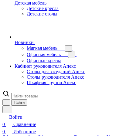
Детская мебель
Детские кресла
Детские столы
Новинки
Мягкая мебель
Офисная мебель
Офисные кресла
Кабинет руководителя Апекс
Столы для заседаний Апекс
Столы руководителя Апекс
Шкафная группа Апекс
Найти
Войти
0
Сравнение
0
Избранное