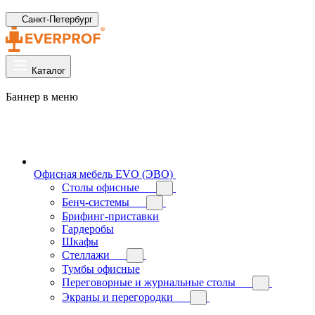
Санкт-Петербург
Каталог
Баннер в меню
Офисная мебель EVO (ЭВО)
Cтолы офисные
Бенч-системы
Брифинг-приставки
Гардеробы
Шкафы
Стеллажи
Тумбы офисные
Переговорные и журнальные столы
Экраны и перегородки