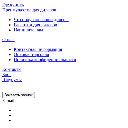
Где купить
Преимущества для дилеров
Что получают наши дилеры
Гарантии для дилеров
Напишите нам
О нас
Контактная информация
Оптовая торговля
Политика конфиденциальности
Контакты
Блог
Шоурумы
Заказать звонок
E-mail