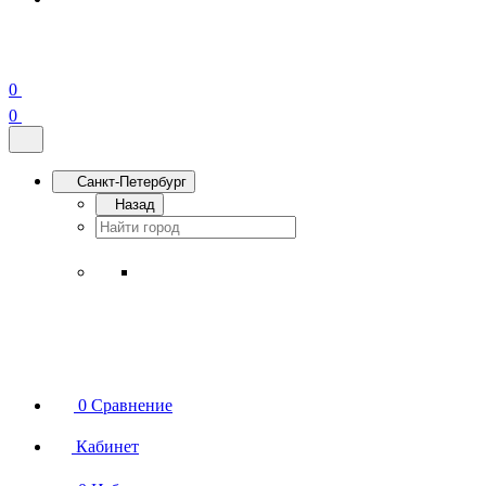
0
0
Санкт-Петербург
Назад
0
Сравнение
Кабинет