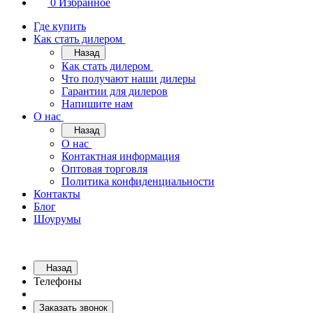
0
Избранное
Где купить
Как стать дилером
Назад
Как стать дилером
Что получают наши дилеры
Гарантии для дилеров
Напишите нам
О нас
Назад
О нас
Контактная информация
Оптовая торговля
Политика конфиденциальности
Контакты
Блог
Шоурумы
Назад
Телефоны
Заказать звонок