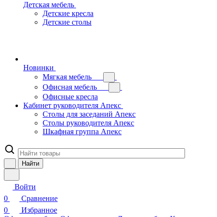
Детская мебель
Детские кресла
Детские столы
Новинки
Мягкая мебель
Офисная мебель
Офисные кресла
Кабинет руководителя Апекс
Столы для заседаний Апекс
Столы руководителя Апекс
Шкафная группа Апекс
Найти
Войти
0
Сравнение
0
Избранное