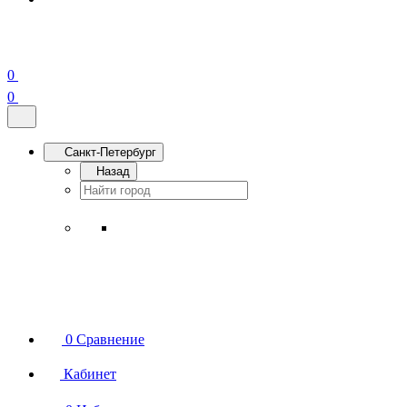
0
0
Санкт-Петербург
Назад
0
Сравнение
Кабинет