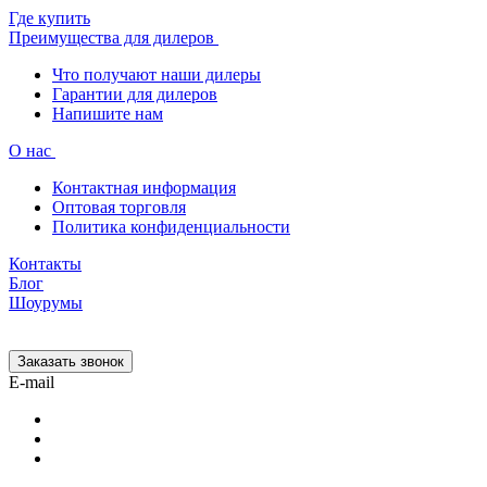
Где купить
Преимущества для дилеров
Что получают наши дилеры
Гарантии для дилеров
Напишите нам
О нас
Контактная информация
Оптовая торговля
Политика конфиденциальности
Контакты
Блог
Шоурумы
Заказать звонок
E-mail