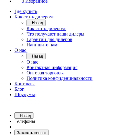
0
Избранное
Где купить
Как стать дилером
Назад
Как стать дилером
Что получают наши дилеры
Гарантии для дилеров
Напишите нам
О нас
Назад
О нас
Контактная информация
Оптовая торговля
Политика конфиденциальности
Контакты
Блог
Шоурумы
Назад
Телефоны
Заказать звонок