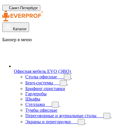
Санкт-Петербург
Каталог
Баннер в меню
Офисная мебель EVO (ЭВО)
Cтолы офисные
Бенч-системы
Брифинг-приставки
Гардеробы
Шкафы
Стеллажи
Тумбы офисные
Переговорные и журнальные столы
Экраны и перегородки