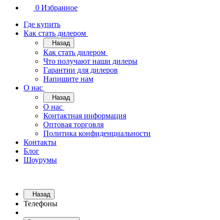
0
Избранное
Где купить
Как стать дилером
Назад
Как стать дилером
Что получают наши дилеры
Гарантии для дилеров
Напишите нам
О нас
Назад
О нас
Контактная информация
Оптовая торговля
Политика конфиденциальности
Контакты
Блог
Шоурумы
Назад
Телефоны