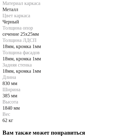
Материал каркаса
Металл
Цвет каркаса
Черный
Толщина опор
сечение 25х25мм
Толщина ЛДСП
18мм, кромка 1мм
Толщина фасадов
18мм, кромка 1мм
Задняя стенка
18мм, кромка 1мм
Длина
830 мм
Ширина
385 мм
Высота
1840 мм
Вес
62 кг
Вам также может понравиться