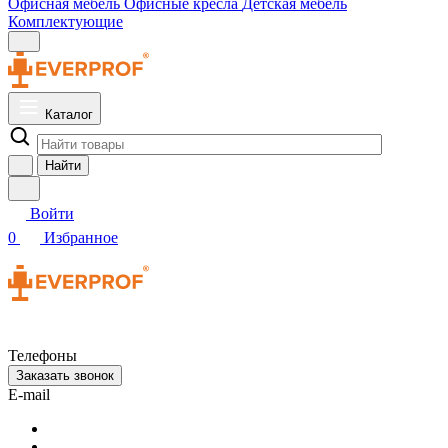
Офисная мебель
Офисные кресла
Детская мебель
Комплектующие
Каталог
Найти
Войти
0
Избранное
Телефоны
Заказать звонок
E-mail