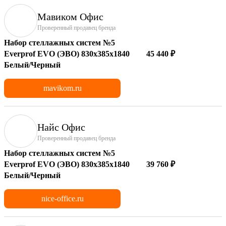
Мавиком Офис
Проверенный продавец бренда
Набор стеллажных систем №5
Everprof EVO (ЭВО) 830x385x1840
45 440 ₽
Белый/Черный
mavikom.ru
Найс Офис
Проверенный продавец бренда
Набор стеллажных систем №5
Everprof EVO (ЭВО) 830x385x1840
39 760 ₽
Белый/Черный
nice-office.ru