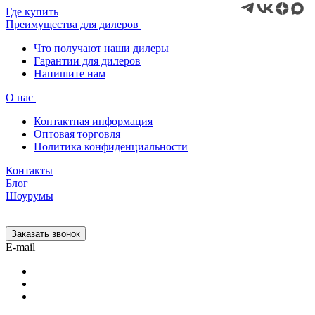
Где купить
Преимущества для дилеров
Что получают наши дилеры
Гарантии для дилеров
Напишите нам
О нас
Контактная информация
Оптовая торговля
Политика конфиденциальности
Контакты
Блог
Шоурумы
Заказать звонок
E-mail