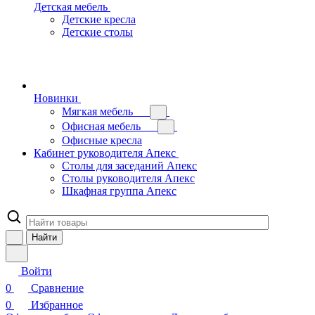
Детская мебель
Детские кресла
Детские столы
Новинки
Мягкая мебель
Офисная мебель
Офисные кресла
Кабинет руководителя Апекс
Столы для заседаний Апекс
Столы руководителя Апекс
Шкафная группа Апекс
Найти
Войти
0
Сравнение
0
Избранное