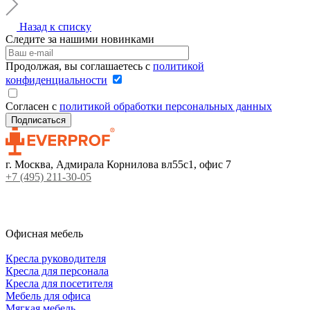
Назад к списку
Следите за нашими новинками
Продолжая, вы соглашаетесь с
политикой
конфиденциальности
Согласен с
политикой обработки персональных данных
г. Москва, Адмирала Корнилова вл55с1, офис 7
+7 (495) 211-30-05
Офисная мебель
Кресла руководителя
Кресла для персонала
Кресла для посетителя
Мебель для офиса
Мягкая мебель