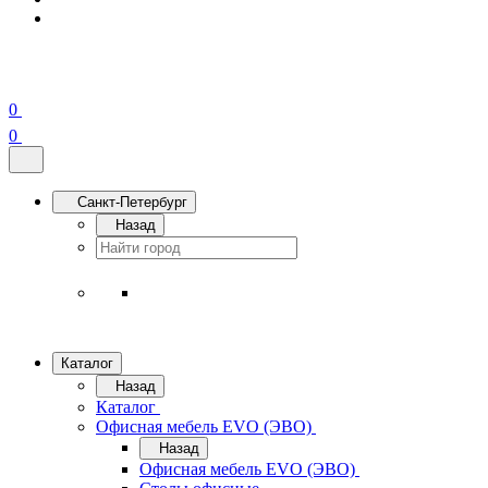
0
0
Санкт-Петербург
Назад
Каталог
Назад
Каталог
Офисная мебель EVO (ЭВО)
Назад
Офисная мебель EVO (ЭВО)