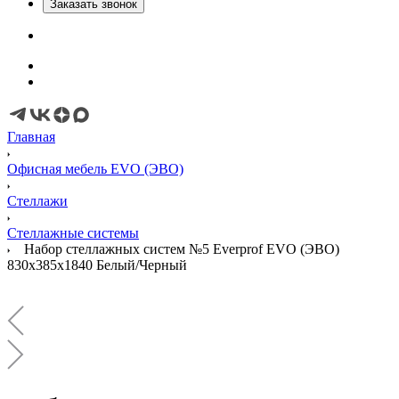
Заказать звонок
Главная
Офисная мебель EVO (ЭВО)
Стеллажи
Стеллажные системы
Набор стеллажных систем №5 Everprof EVO (ЭВО)
830x385x1840 Белый/Черный