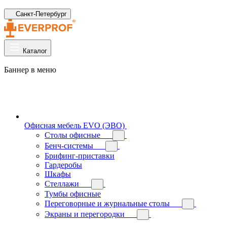
Санкт-Петербург
Каталог
Баннер в меню
Офисная мебель EVO (ЭВО)
Cтолы офисные
Бенч-системы
Брифинг-приставки
Гардеробы
Шкафы
Стеллажи
Тумбы офисные
Переговорные и журнальные столы
Экраны и перегородки