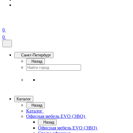
0
0
Санкт-Петербург
Назад
Каталог
Назад
Каталог
Офисная мебель EVO (ЭВО)
Назад
Офисная мебель EVO (ЭВО)