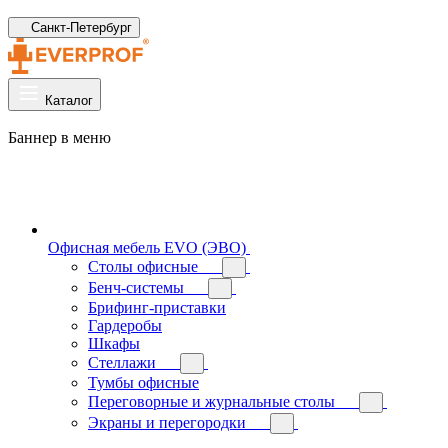
Санкт-Петербург
Каталог
Баннер в меню
Офисная мебель EVO (ЭВО)
Cтолы офисные
Бенч-системы
Брифинг-приставки
Гардеробы
Шкафы
Стеллажи
Тумбы офисные
Переговорные и журнальные столы
Экраны и перегородки