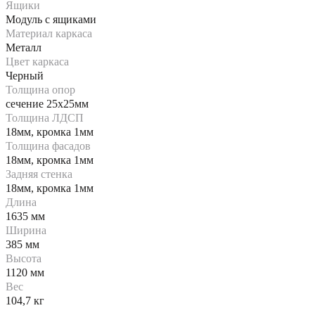
Ящики
Модуль с ящиками
Материал каркаса
Металл
Цвет каркаса
Черный
Толщина опор
сечение 25х25мм
Толщина ЛДСП
18мм, кромка 1мм
Толщина фасадов
18мм, кромка 1мм
Задняя стенка
18мм, кромка 1мм
Длина
1635 мм
Ширина
385 мм
Высота
1120 мм
Вес
104,7 кг