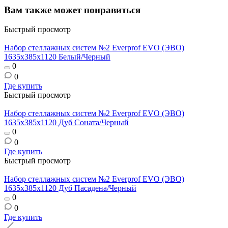
Вам также может понравиться
Быстрый просмотр
Набор стеллажных систем №2 Everprof EVO (ЭВО)
1635x385x1120 Белый/Черный
0
0
Где купить
Быстрый просмотр
Набор стеллажных систем №2 Everprof EVO (ЭВО)
1635x385x1120 Дуб Соната/Черный
0
0
Где купить
Быстрый просмотр
Набор стеллажных систем №2 Everprof EVO (ЭВО)
1635x385x1120 Дуб Пасадена/Черный
0
0
Где купить