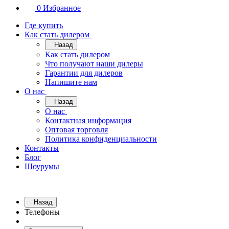
0
Избранное
Где купить
Как стать дилером
Назад
Как стать дилером
Что получают наши дилеры
Гарантии для дилеров
Напишите нам
О нас
Назад
О нас
Контактная информация
Оптовая торговля
Политика конфиденциальности
Контакты
Блог
Шоурумы
Назад
Телефоны