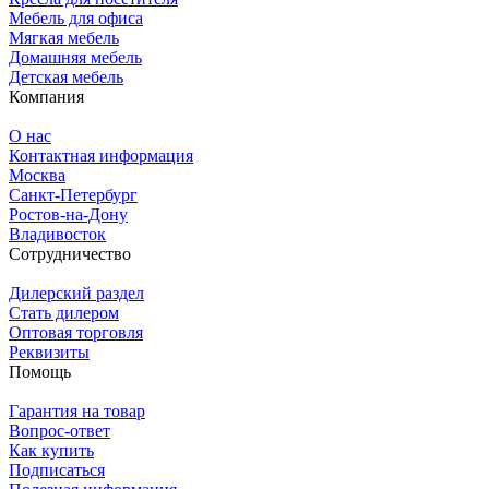
Мебель для офиса
Мягкая мебель
Домашняя мебель
Детская мебель
Компания
О нас
Контактная информация
Москва
Санкт-Петербург
Ростов-на-Дону
Владивосток
Сотрудничество
Дилерский раздел
Стать дилером
Оптовая торговля
Реквизиты
Помощь
Гарантия на товар
Вопрос-ответ
Как купить
Подписаться