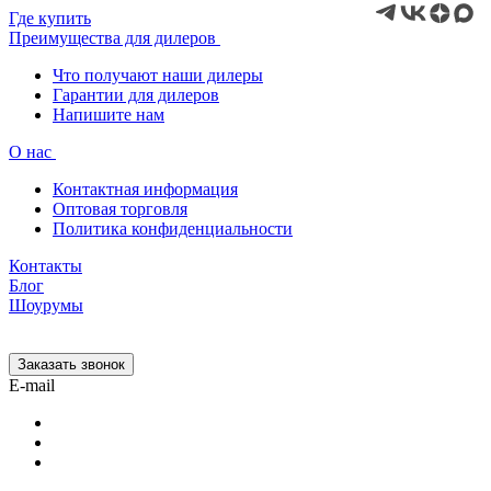
Где купить
Преимущества для дилеров
Что получают наши дилеры
Гарантии для дилеров
Напишите нам
О нас
Контактная информация
Оптовая торговля
Политика конфиденциальности
Контакты
Блог
Шоурумы
Заказать звонок
E-mail