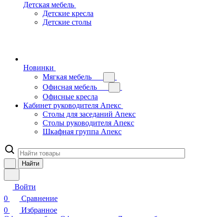
Детская мебель
Детские кресла
Детские столы
Новинки
Мягкая мебель
Офисная мебель
Офисные кресла
Кабинет руководителя Апекс
Столы для заседаний Апекс
Столы руководителя Апекс
Шкафная группа Апекс
Найти
Войти
0
Сравнение
0
Избранное