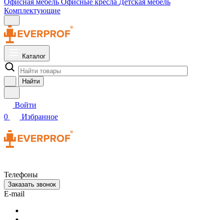
Офисная мебель
Офисные кресла
Детская мебель
Комплектующие
Каталог
Найти
Войти
0
Избранное
Телефоны
Заказать звонок
E-mail