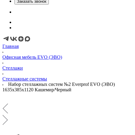
Заказать звонок
Главная
Офисная мебель EVO (ЭВО)
Стеллажи
Стеллажные системы
Набор стеллажных систем №2 Everprof EVO (ЭВО)
1635x385x1120 Кашемир/Черный