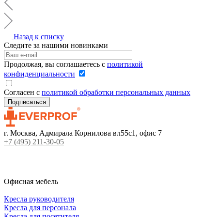
Назад к списку
Следите за нашими новинками
Продолжая, вы соглашаетесь с
политикой
конфиденциальности
Согласен с
политикой обработки персональных данных
г. Москва, Адмирала Корнилова вл55с1, офис 7
+7 (495) 211-30-05
Офисная мебель
Кресла руководителя
Кресла для персонала
Кресла для посетителя