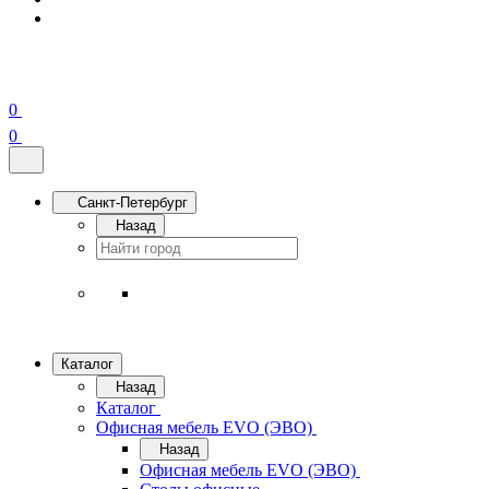
0
0
Санкт-Петербург
Назад
Каталог
Назад
Каталог
Офисная мебель EVO (ЭВО)
Назад
Офисная мебель EVO (ЭВО)