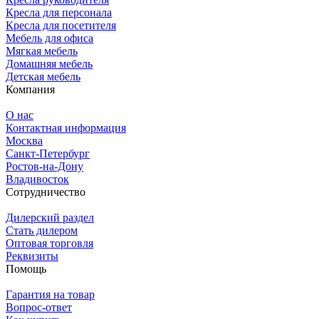
Кресла для персонала
Кресла для посетителя
Мебель для офиса
Мягкая мебель
Домашняя мебель
Детская мебель
Компания
О нас
Контактная информация
Москва
Санкт-Петербург
Ростов-на-Дону
Владивосток
Сотрудничество
Дилерский раздел
Стать дилером
Оптовая торговля
Реквизиты
Помощь
Гарантия на товар
Вопрос-ответ