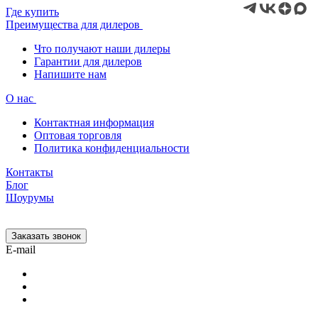
Где купить
Преимущества для дилеров
Что получают наши дилеры
Гарантии для дилеров
Напишите нам
О нас
Контактная информация
Оптовая торговля
Политика конфиденциальности
Контакты
Блог
Шоурумы
Заказать звонок
E-mail