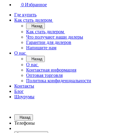
0
Избранное
Где купить
Как стать дилером
Назад
Как стать дилером
Что получают наши дилеры
Гарантии для дилеров
Напишите нам
О нас
Назад
О нас
Контактная информация
Оптовая торговля
Политика конфиденциальности
Контакты
Блог
Шоурумы
Назад
Телефоны