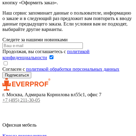
кнопку «Оформить заказ».
Наш сервис запоминает данные о пользователе, информацию
о заказе и в следующий раз предложит вам повторить к вводу
данные предыдущего заказа. Если условия вам не подходят,
выбирайте другие варианты.
Следите за нашими новинками
Продолжая, вы соглашаетесь с
политикой
конфиденциальности
Согласен с
политикой обработки персональных данных
г. Москва, Адмирала Корнилова вл55с1, офис 7
+7 (495) 211-30-05
Офисная мебель
Кресла руководителя