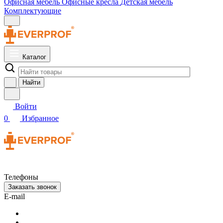
Офисная мебель
Офисные кресла
Детская мебель
Комплектующие
Каталог
Найти
Войти
0
Избранное
Телефоны
Заказать звонок
E-mail