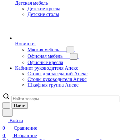
Детская мебель
Детские кресла
Детские столы
Новинки
Мягкая мебель
Офисная мебель
Офисные кресла
Кабинет руководителя Апекс
Столы для заседаний Апекс
Столы руководителя Апекс
Шкафная группа Апекс
Найти
Войти
0
Сравнение
0
Избранное