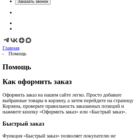
Заказать звонок
Главная
Помощь
Помощь
Как оформить заказ
Оформить заказ на нашем сайте легко. Просто добавьте
выбранные товары в корзину, а затем перейдите на страницу
Корзина, проверьте правильность заказанных позиций и
нажмите кнопку «Оформить заказ» или «Быстрый заказ».
Быстрый заказ
Функция «Быстрый заказ» позволяет покупателю не