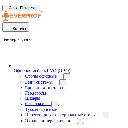
Санкт-Петербург
Каталог
Баннер в меню
Офисная мебель EVO (ЭВО)
Cтолы офисные
Бенч-системы
Брифинг-приставки
Гардеробы
Шкафы
Стеллажи
Тумбы офисные
Переговорные и журнальные столы
Экраны и перегородки