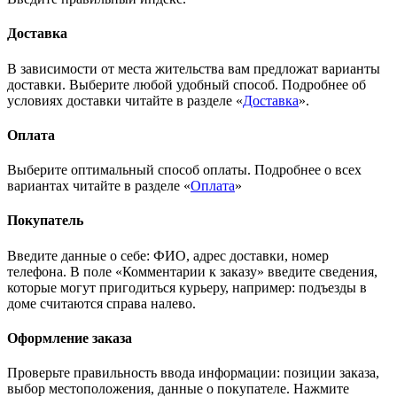
Доставка
В зависимости от места жительства вам предложат варианты
доставки. Выберите любой удобный способ. Подробнее об
условиях доставки читайте в разделе «
Доставка
».
Оплата
Выберите оптимальный способ оплаты. Подробнее о всех
вариантах читайте в разделе «
Оплата
»
Покупатель
Введите данные о себе: ФИО, адрес доставки, номер
телефона. В поле «Комментарии к заказу» введите сведения,
которые могут пригодиться курьеру, например: подъезды в
доме считаются справа налево.
Оформление заказа
Проверьте правильность ввода информации: позиции заказа,
выбор местоположения, данные о покупателе. Нажмите