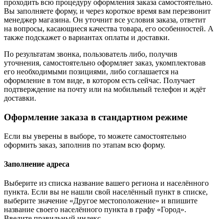
проходить всю процедуру оформления заказа самостоятельно.
Вы заполняете форму, и через короткое время вам перезвонит
менеджер магазина. Он уточнит все условия заказа, ответит
на вопросы, касающиеся качества товара, его особенностей. А
также подскажет о вариантах оплаты и доставки.
По результатам звонка, пользователь либо, получив
уточнения, самостоятельно оформляет заказ, укомплектовав
его необходимыми позициями, либо соглашается на
оформление в том виде, в котором есть сейчас. Получает
подтверждение на почту или на мобильный телефон и ждёт
доставки.
Оформление заказа в стандартном режиме
Если вы уверены в выборе, то можете самостоятельно
оформить заказ, заполнив по этапам всю форму.
Заполнение адреса
Выберите из списка название вашего региона и населённого
пункта. Если вы не нашли свой населённый пункт в списке,
выберите значение «Другое местоположение» и впишите
название своего населённого пункта в графу «Город».
Введите правильный индекс.